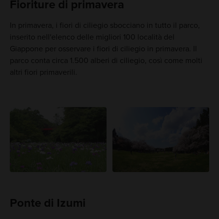
Fioriture di primavera
In primavera, i fiori di ciliegio sbocciano in tutto il parco,
inserito nell'elenco delle migliori 100 località del
Giappone per osservare i fiori di ciliegio in primavera. Il
parco conta circa 1.500 alberi di ciliegio, così come molti
altri fiori primaverili.
Ponte di Izumi