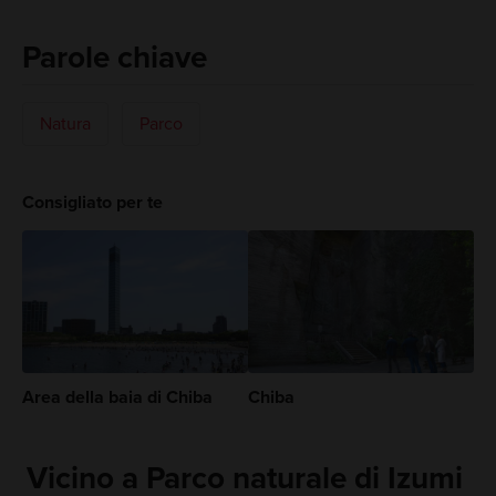
Parole chiave
Natura
Parco
Consigliato per te
Area della baia di Chiba
Chiba
Vicino a Parco naturale di Izumi