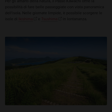
Per gli amanti della natura, il Passo Kawachi offre la
possibilità di fare belle passeggiate con vista panoramica
dell'isola. Nelle giornate limpide, è possibile scorgere le
isole di
Ikishima
e
Tsushima
in lontananza.