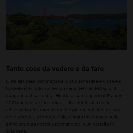
Tante cose da vedere e da fare
Oltre alla base commerciale, una buona idea è visitare il
Castello di Hirado, un tempo sede del clan Matsura. Il
dungeon del castello di Hirado è stato riaperto il 1º aprile
2021 con mostre interattive e divertenti sulla storia,
utilizzando gli strumenti digitali più recenti. Inoltre, una
delle torrette, la torretta Kaiju, è stata trasformata nella
prima struttura ricettiva permanente in un castello in
Giappone.