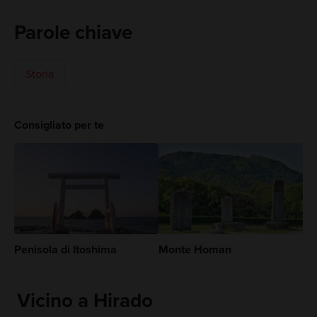
Parole chiave
Storia
Consigliato per te
Penisola di Itoshima
Monte Homan
Vicino a Hirado