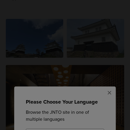
×
Please Choose Your Language
Browse the JNTO site in one of
multiple languages