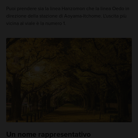
Puoi prendere sia la linea Hanzomon che la linea Oedo in
direzione della stazione di Aoyama-Itchome. L'uscita più
vicina al viale è la numero 1.
Un nome rappresentativo