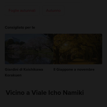
Foglie autunnali
Autunno
Consigliato per te
Giardini di Koishikawa
Il Giappone a novembre
Korakuen
Vicino a Viale Icho Namiki