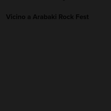
Vicino a Arabaki Rock Fest