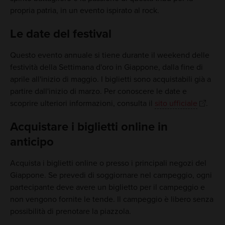
propria patria, in un evento ispirato al rock.
Le date del festival
Questo evento annuale si tiene durante il weekend delle
festività della Settimana d'oro in Giappone, dalla fine di
aprile all'inizio di maggio. I biglietti sono acquistabili già a
partire dall'inizio di marzo. Per conoscere le date e
scoprire ulteriori informazioni, consulta il
sito ufficiale
.
Acquistare i biglietti online in
anticipo
Acquista i biglietti online o presso i principali negozi del
Giappone. Se prevedi di soggiornare nel campeggio, ogni
partecipante deve avere un biglietto per il campeggio e
non vengono fornite le tende. Il campeggio è libero senza
possibilità di prenotare la piazzola.