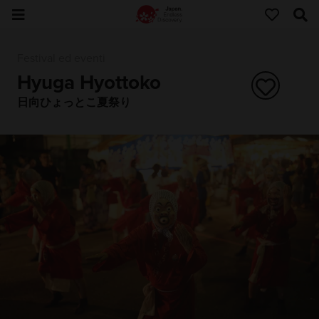
Festival ed eventi
Hyuga Hyottoko
日向ひょっとこ夏祭り