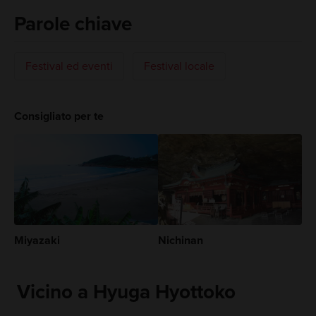
Parole chiave
Festival ed eventi
Festival locale
Consigliato per te
Miyazaki
Nichinan
Vicino a Hyuga Hyottoko