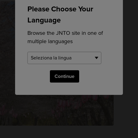
Please Choose Your
Language
Browse the JNTO site in one of
multiple languages
Continue