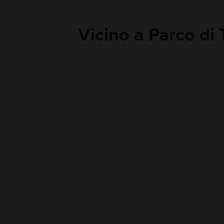
Vicino a Parco di