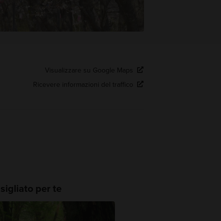
Visualizzare su Google Maps
Ricevere informazioni del traffico
igliato per te