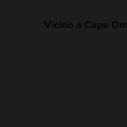
Vicino a Capo O