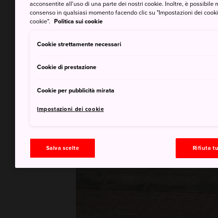
acconsentite all'uso di una parte dei nostri cookie. Inoltre, è possibile 
consenso in qualsiasi momento facendo clic su "Impostazioni dei cookie" 
cookie".
Politica sui cookie
Cookie strettamente necessari
Cookie di prestazione
Cookie per pubblicità mirata
Impostazioni dei cookie
Salva scelte
Rifiuta tu