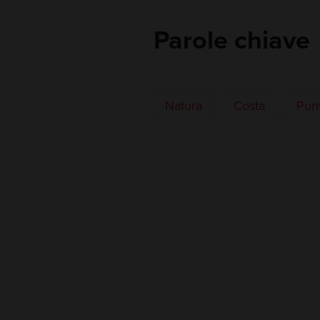
Parole chiave
Natura
Costa
Pun