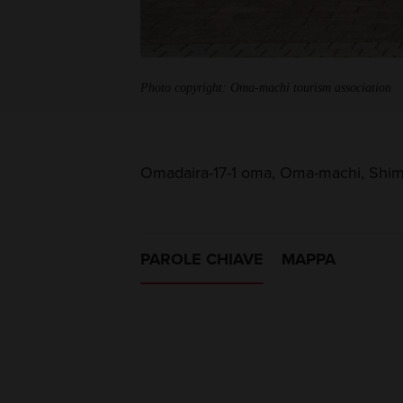
Photo copyright: Oma-machi tourism association
Omadaira-17-1 oma, Oma-machi, Shim
PAROLE CHIAVE
MAPPA