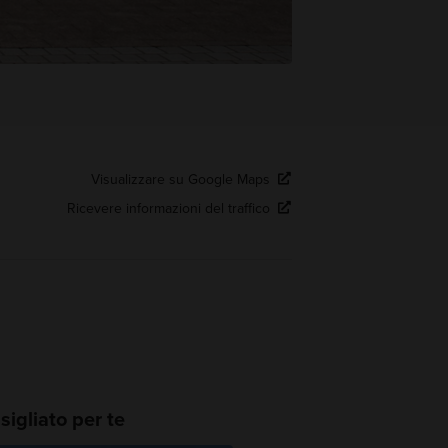
Visualizzare su Google Maps
Ricevere informazioni del traffico
igliato per te