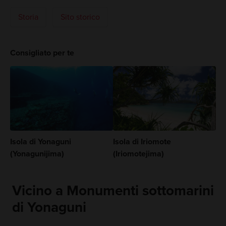
Storia
Sito storico
Consigliato per te
Isola di Yonaguni
Isola di Iriomote
(Yonagunijima)
(Iriomotejima)
Vicino a Monumenti sottomarini
di Yonaguni