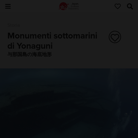
Storia
Monumenti sottomarini
di Yonaguni
与那国島の海底地形