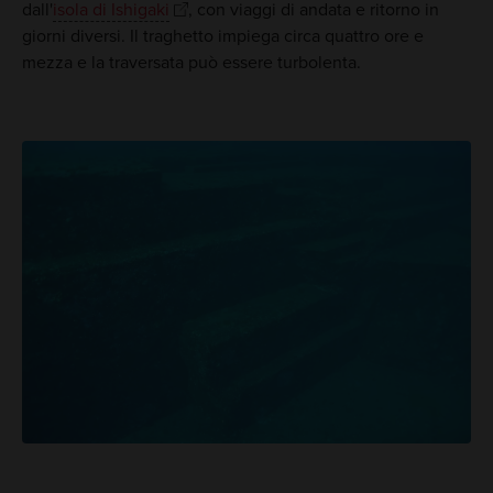
dall'
isola di Ishigaki
, con viaggi di andata e ritorno in
giorni diversi. Il traghetto impiega circa quattro ore e
mezza e la traversata può essere turbolenta.