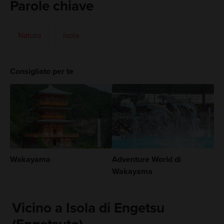
Parole chiave
Natura
Isola
Consigliato per te
Wakayama
Adventure World di
Wakayama
Vicino a Isola di Engetsu