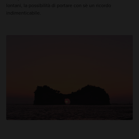
lontani, la possibilità di portare con sè un ricordo
indimenticabile.