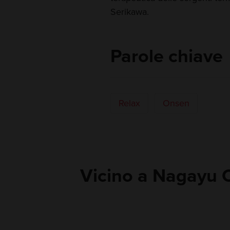
Serikawa.
Parole chiave
Relax
Onsen
Vicino a Nagayu 