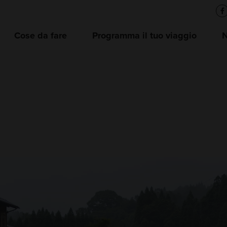
Cose da fare
Programma il tuo viaggio