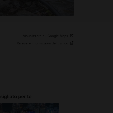
Visualizzare su Google Maps
Ricevere informazioni del traffico
igliato per te