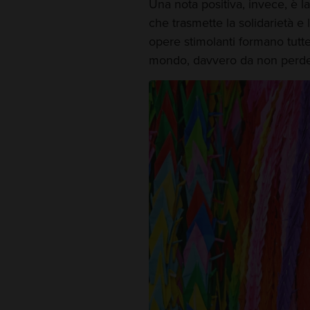
Una nota positiva, invece, è la
che trasmette la solidarietà e
opere stimolanti formano tutte
mondo, davvero da non perd