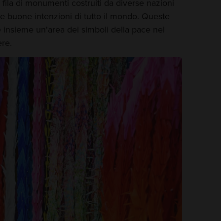
 fila di monumenti costruiti da diverse nazioni
 le buone intenzioni di tutto il mondo. Queste
 insieme un'area dei simboli della pace nel
ere.