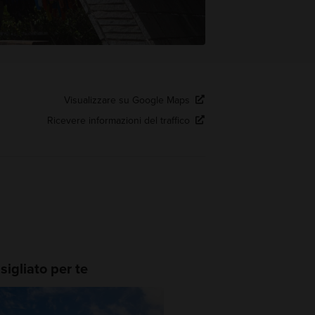
Visualizzare su Google Maps
Ricevere informazioni del traffico
igliato per te