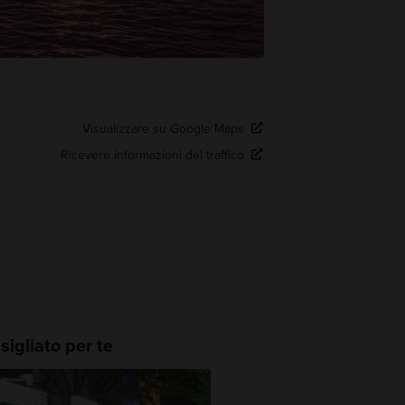
Visualizzare su Google Maps
Ricevere informazioni del traffico
igliato per te