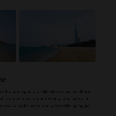
ne
 offre uno sguardo sulla storia e sulla cultura
ositivi e una mostra permanente dedicata alla
un posto fantastico a due passi dalla spiaggia