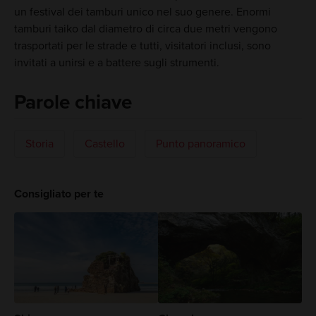
un festival dei tamburi unico nel suo genere. Enormi
tamburi taiko dal diametro di circa due metri vengono
trasportati per le strade e tutti, visitatori inclusi, sono
invitati a unirsi e a battere sugli strumenti.
Parole chiave
Storia
Castello
Punto panoramico
Consigliato per te