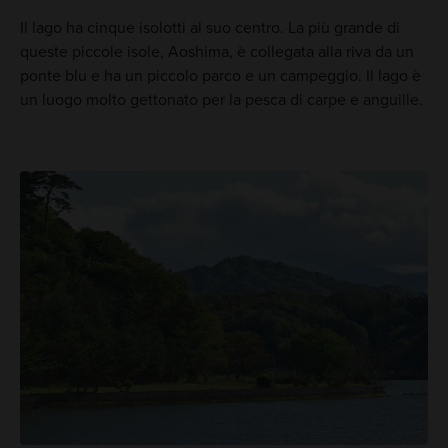
Il lago ha cinque isolotti al suo centro. La più grande di
queste piccole isole, Aoshima, è collegata alla riva da un
ponte blu e ha un piccolo parco e un campeggio. Il lago è
un luogo molto gettonato per la pesca di carpe e anguille.