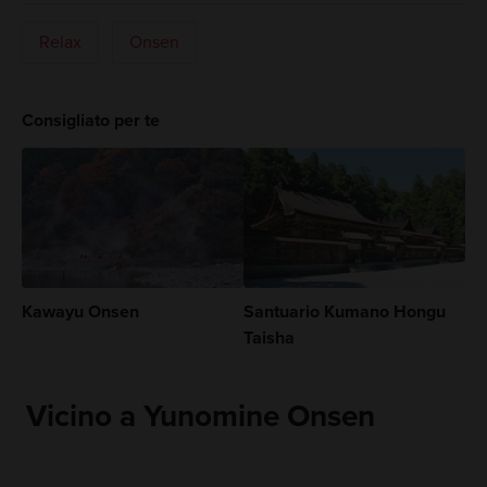
Relax
Onsen
Consigliato per te
Kawayu Onsen
Santuario Kumano Hongu
Taisha
Vicino a Yunomine Onsen