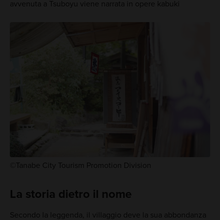
avvenuta a Tsuboyu viene narrata in opere kabuki
©Tanabe City Tourism Promotion Division
La storia dietro il nome
Secondo la leggenda, il villaggio deve la sua abbondanza