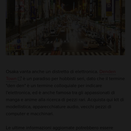
Osaka vanta anche un distretto di elettronica.
Denden
Town
è un paradiso per hobbisti seri, dato che il termine
"den den" è un termine colloquiale per indicare
l'elettronica, ed è anche famosa tra gli appassionati di
manga e anime alla ricerca di pezzi rari. Acquista qui kit di
modellistica, apparecchiature audio, vecchi pezzi di
computer e macchinari.
Le ultime informazioni aggiornate potrebbero essere