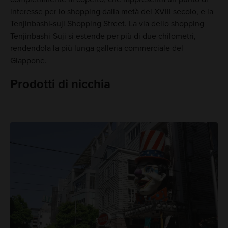
interesse per lo shopping dalla metà del XVIII secolo, e la
Tenjinbashi-suji Shopping Street. La via dello shopping
Tenjinbashi-Suji si estende per più di due chilometri,
rendendola la più lunga galleria commerciale del
Giappone.
Prodotti di nicchia