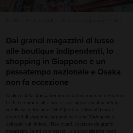
INICIO
Storie e guide
Guida allo shopping di Osaka
Dai grandi magazzini di lusso
alle boutique indipendenti, lo
shopping in Giappone è un
passatempo nazionale e Osaka
non fa eccezione
Osaka è stata storicamente una città di mercanti e fiorenti
traffici commerciali e può essere approssimativamente
suddivisa in due aree: "kita" (nord) e "minami" (sud). I
quartieri di shopping, separati dal fiume Yodogawa e
collegati dal Midosuji Boulevard, spaziano da grandi
magazzini, centri commerciali, vie specializzate negli