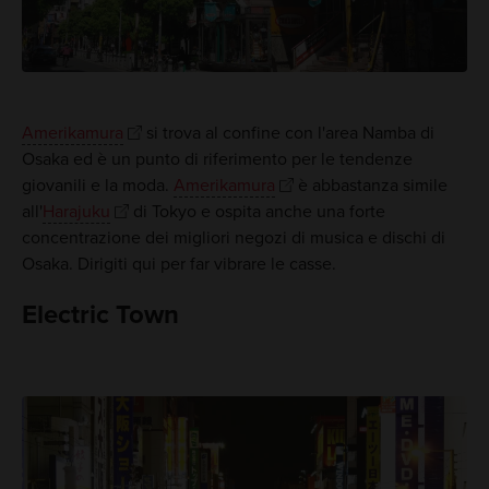
Amerikamura
si trova al confine con l'area Namba di
Osaka ed è un punto di riferimento per le tendenze
giovanili e la moda.
Amerikamura
è abbastanza simile
all'
Harajuku
di Tokyo e ospita anche una forte
concentrazione dei migliori negozi di musica e dischi di
Osaka. Dirigiti qui per far vibrare le casse.
Electric Town