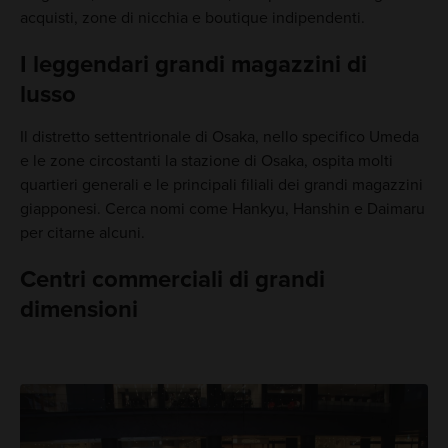
acquisti, zone di nicchia e boutique indipendenti.
I leggendari grandi magazzini di
lusso
Il distretto settentrionale di Osaka, nello specifico Umeda
e le zone circostanti la stazione di Osaka, ospita molti
quartieri generali e le principali filiali dei grandi magazzini
giapponesi. Cerca nomi come Hankyu, Hanshin e Daimaru
per citarne alcuni.
Centri commerciali di grandi
dimensioni