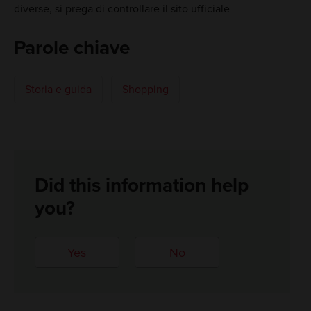
diverse, si prega di controllare il sito ufficiale
Parole chiave
Storia e guida
Shopping
Did this information help
you?
Yes
No