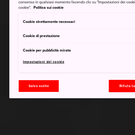
consenso in qualsiasi momento facendo clic su "Impostazioni dei cookie" 
cookie".
Politica sui cookie
Cookie strettamente necessari
Cookie di prestazione
Cookie per pubblicità mirata
Impostazioni dei cookie
Salva scelte
Rifiuta tu