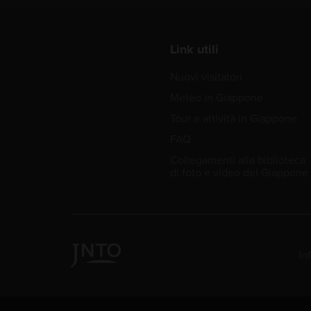
Link utili
Nuovi visitatori
Meteo in Giappone
Tour e attività in Giappone
FAQ
Collegamenti alla biblioteca
di foto e video del Giappone
In