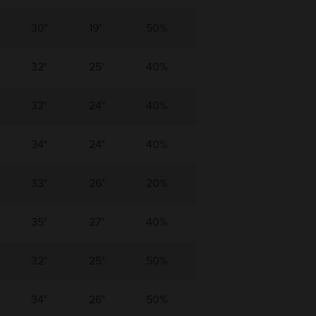
30°
19°
50%
32°
25°
40%
32°
24°
40%
34°
24°
40%
33°
26°
20%
35°
27°
40%
32°
25°
50%
34°
26°
50%