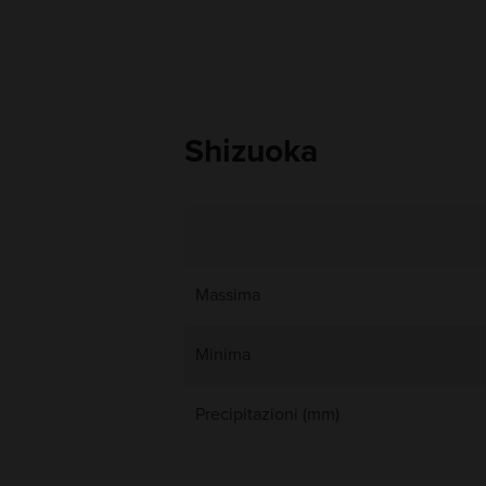
Shizuoka
Massima
Minima
Precipitazioni (mm)