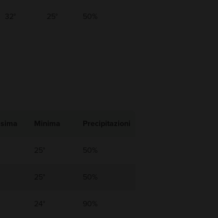
32°
25°
50%
sima
Minima
Precipitazioni
25°
50%
25°
50%
24°
90%