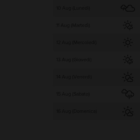
10 Aug (Lunedì)
11 Aug (Martedì)
12 Aug (Mercoledì)
13 Aug (Giovedì)
14 Aug (Venerdì)
15 Aug (Sabato)
16 Aug (Domenica)