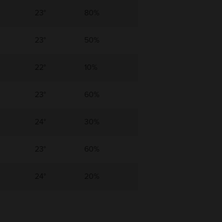
23°
80%
23°
50%
22°
10%
23°
60%
24°
30%
23°
60%
24°
20%