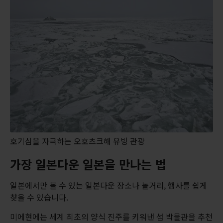
호기심을 자극하는 오호츠크해 유빙 관광
가장 일본다운 일본을 만나는 법
일본에서만 볼 수 있는 일본다운 장소나 놀거리, 행사를 쉽게
찾을 수 있습니다.
미에현에는 세계 최초의 양식 진주를 키워낸 섬 박물관을 추천