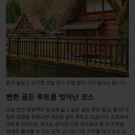
뭔가 놀랍고 신기한 것을 찾기 위해 멀리 가지 않아도 됩니다.
뻔한 골든 루트를 벗어난 코스
수십 년간 관광객의 발길에 닳고 닳은 골든 루트 말고, 좀 더 야
심찬 경험을 원한다면 새로운 골든 루트도 있습니다. 도쿄에서
교토로 이어지는 코스는 같지만 기존 코스보다 좀 더 주변을
자세히 돌아볼 수 있는 순회 코스입니다. 기차를 타고 수도 도