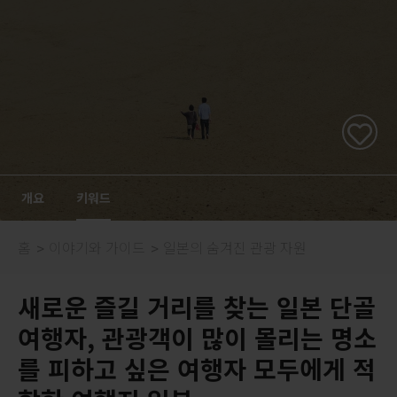
개요
키워드
홈
이야기와 가이드
일본의 숨겨진 관광 자원
새로운 즐길 거리를 찾는 일본 단골
여행자, 관광객이 많이 몰리는 명소
를 피하고 싶은 여행자 모두에게 적