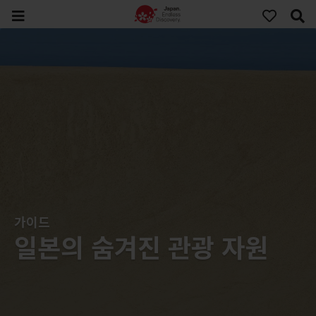
가이드
일본의 숨겨진 관광 자원