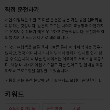
직접 운전하기
개인 여행객을 위한 또 다른 옵션은 방문 기간 동안 렌터카를
이용하는 것입니다. 일본의 도로는 나머지 교통망과 마찬가지
로 유지보수 상태가 매우 우수하고 효율적입니다. 운전자도 예
의를 지키고 도로에서 서로 배려합니다.
외국인 여행객은 보통 웹사이트를 통해 미리 예약하는 경우가
많지만, 전국 어디서나 기차역 밖에서 렌터카 업체를 쉽게 찾
을 수 있습니다. 대부분 업체에서는 외국어로 서비스를 제공하
며, 차량 내 내비게이션 시스템도 다른 언어로 길 안내를 제공
하도록 프로그램을 설정할 수 있습니다.
시동을 켜는 순간 눈앞에 길이 펼쳐지고 모험이 손짓합니다.
키워드
스토리 & 가이드
농촌 여행
시골