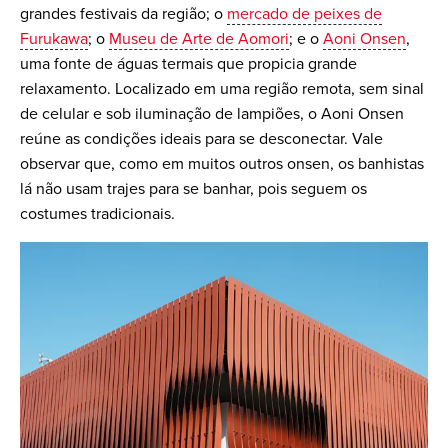
grandes festivais da região; o
mercado de peixes de
Furukawa
; o
Museu de Arte de Aomori
; e o
Aoni Onsen
,
uma fonte de águas termais que propicia grande
relaxamento. Localizado em uma região remota, sem sinal
de celular e sob iluminação de lampiões, o Aoni Onsen
reúne as condições ideais para se desconectar. Vale
observar que, como em muitos outros onsen, os banhistas
lá não usam trajes para se banhar, pois seguem os
costumes tradicionais.