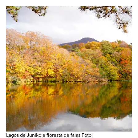
Lagos de Juniko e floresta de faias Foto: