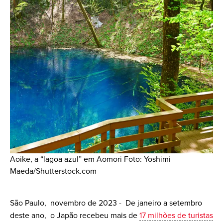
Aoike, a “lagoa azul” em Aomori Foto: Yoshimi
Maeda/Shutterstock.com
São Paulo, novembro de 2023 - De janeiro a setembro
deste ano, o Japão recebeu mais de
17 milhões de turistas