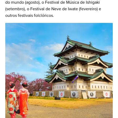
do mundo (agosto), o Festival de Música de Ishigaki
(setembro), o Festival de Neve de Iwate (fevereiro) e
outros festivais folclóricos.