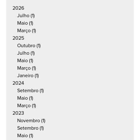
2026
Julho
(1)
Maio
(1)
Março
(1)
2025
Outubro
(1)
Julho
(1)
Maio
(1)
Março
(1)
Janeiro
(1)
2024
Setembro
(1)
Maio
(1)
Março
(1)
2023
Novembro
(1)
Setembro
(1)
Maio
(1)