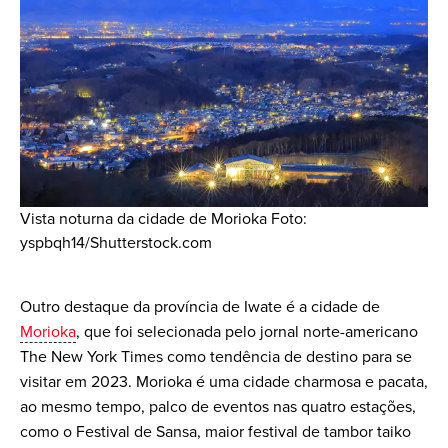
Vista noturna da cidade de Morioka Foto:
yspbqh14/Shutterstock.com
Outro destaque da província de Iwate é a cidade de
Morioka
, que foi selecionada pelo jornal norte-americano
The New York Times como tendência de destino para se
visitar em 2023. Morioka é uma cidade charmosa e pacata,
ao mesmo tempo, palco de eventos nas quatro estações,
como o Festival de Sansa, maior festival de tambor taiko