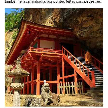
também em caminhadas por pontes feitas para pedestres.