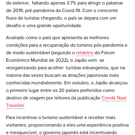
do exterior, faltando apenas 3.7% para atingir o patamar
de 2019, pré-pandemia da Covid-19. Com o crescente
fluxo de turistas chegando, o país se depara com um
desafio e uma grande oportunidade.
Avaliado como o país que apresenta as melhores
condições para a recuperação do turismo pós-pandemia e
de modo sustentável (segundo o
relatório
do Fórum
Econômico Mundial de 2022), o Japão vem se
reorganizando para acolher turistas estrangeiros, que na
maioria das vezes buscam as atrações japonesas mais
conhecidas mundialmente. Em outubro, o Japão alcançou
o primeiro lugar entre os 20 países preferidos como
destino de viagem por leitores da publicação
Condé Nast
Traveller
.
Para incentivar o turismo sustentável e receber mais
visitantes, proporcionando a eles uma experiência positiva
e inesquecível, o governo japonês está incentivando