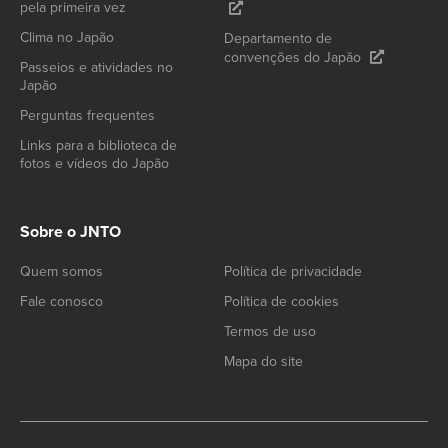
pela primeira vez
Clima no Japão
Departamento de
convenções do Japão
Passeios e atividades no
Japão
Perguntas frequentes
Links para a biblioteca de
fotos e vídeos do Japão
Sobre o JNTO
Quem somos
Política de privacidade
Fale conosco
Política de cookies
Termos de uso
Mapa do site