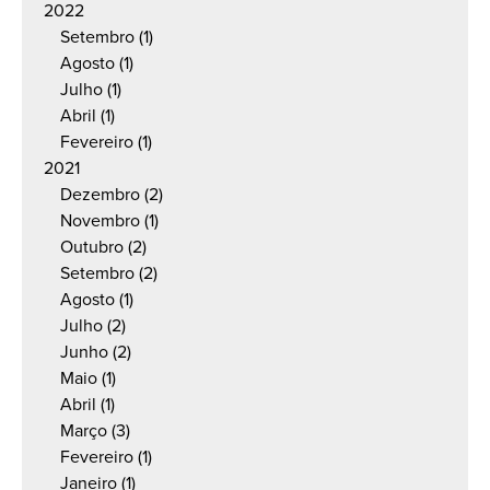
2022
Setembro
(1)
Agosto
(1)
Julho
(1)
Abril
(1)
Fevereiro
(1)
2021
Dezembro
(2)
Novembro
(1)
Outubro
(2)
Setembro
(2)
Agosto
(1)
Julho
(2)
Junho
(2)
Maio
(1)
Abril
(1)
Março
(3)
Fevereiro
(1)
Janeiro
(1)