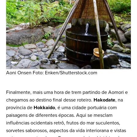
Aoni Onsen Foto: Enken/Shutterstock.com
Finalmente, mais uma hora de trem partindo de Aomori e
chegamos ao destino final desse roteiro.
Hakodate
, na
província de
Hokkaido
, é uma cidade portuária com
paisagens de diferentes épocas. Aqui se mesclam
influências ocidentais retrô, frutos do mar suculentos,
sorvetes saborosos, aspectos da vida interiorana e vistas