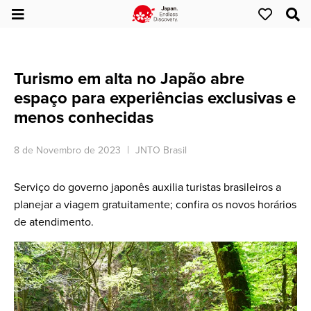
Turismo em alta no Japão abre
espaço para experiências exclusivas e
menos conhecidas
8 de Novembro de 2023
JNTO Brasil
Serviço do governo japonês auxilia turistas brasileiros a
planejar a viagem gratuitamente; confira os novos horários
de atendimento.