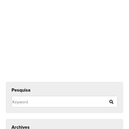
Pesquisa
Archives