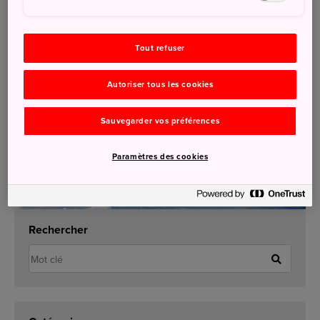
Tout refuser
Autoriser tous les cookies
Sauvegarder vos préférences
Paramètres des cookies
Rechercher