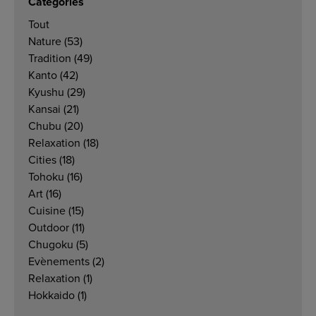
Catégories
Tout
Nature
(53)
Tradition
(49)
Kanto
(42)
Kyushu
(29)
Kansai
(21)
Chubu
(20)
Relaxation
(18)
Cities
(18)
Tohoku
(16)
Art
(16)
Cuisine
(15)
Outdoor
(11)
Chugoku
(5)
Evènements
(2)
Relaxation
(1)
Hokkaido
(1)