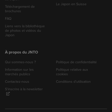
Le Japon en Suisse
Téléchargement de
brochures
FAQ
Liens vers la bibliothèque
de photos et vidéos du
Japon
À propos du JNTO
Qui sommes-nous ?
Politique de confidentialité
Information sur les
Politique relative aux
marchés publics
cookies
Contactez-nous
Conditions d'utilisation
S'inscrire à la newsletter