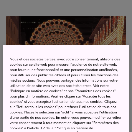
Nous et des sociétés tierces, avec votre consentement, utilisons des
cookies sur ce site web pour mesurer l'audience de notre site web,
pour fournir une fonctionnalité et une personnalisation améliorées,
pour diffuser des publicités ciblées et pour utiliser les fonctions des
médias sociaux. Nous pouvons partager des informations sur votre
utilisation de ce site web avec des sociétés tierces. Voir notre
"Politique en matière de cookies" et nos "Paramètres des cookies"
pour plus d'informations. Veuillez cliquer sur "Accepter tous les
cookies" si vous acceptez l'utilisation de tous nos cookies. Cliquez
sur "Refuser tous les cookies" pour refuser l'utilisation de tous nos
cookies. Placez le sélecteur sur "actif" si vous acceptez l'utilisation
Kobe Luminarie 2025
d'une partie de nos cookies. En outre, vous pouvez modifier ou retirer
votre consentement à tout moment en cliquant sur "Paramètres des
27 décembre 2024
cookies" à l'article 3.2 de la "Politique en matière de