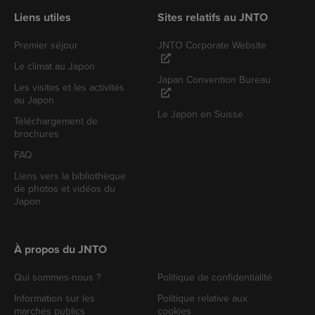
Liens utiles
Sites relatifs au JNTO
Premier séjour
JNTO Corporate Website
Le climat au Japon
Japan Convention Bureau
Les visites et les activités
au Japon
Le Japon en Suisse
Téléchargement de
brochures
FAQ
Liens vers la bibliothèque
de photos et vidéos du
Japon
À propos du JNTO
Qui sommes-nous ?
Politique de confidentialité
Information sur les
Politique relative aux
marchés publics
cookies