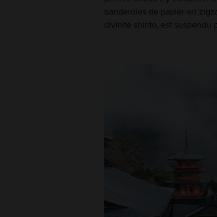
banderoles de papier en zigz
divinité shinto, est suspendu 