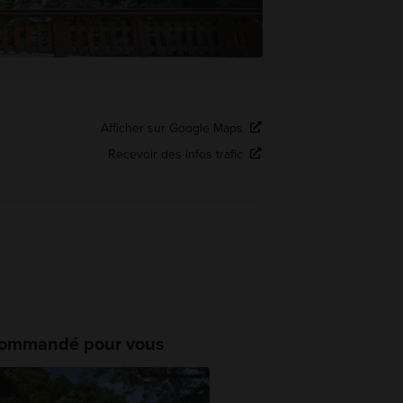
Afficher sur Google Maps
Recevoir des infos trafic
ommandé pour vous