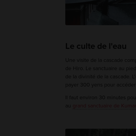
Le culte de l'eau
Une visite de la cascade com
de Hiro. Le sanctuaire au pied
de la divinité de la cascade. L
payer 300 yens pour accéder à
Il faut environ 30 minutes pour
au
grand sanctuaire de Kuma