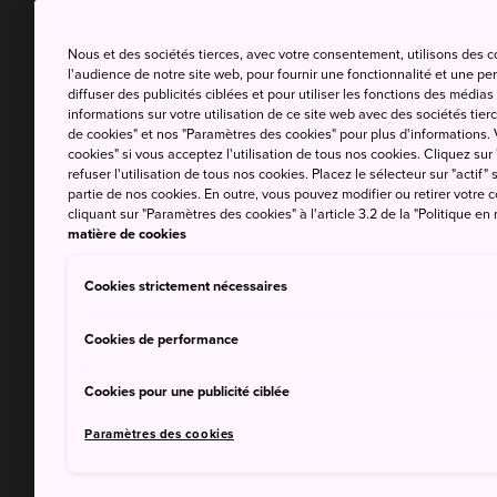
Nous et des sociétés tierces, avec votre consentement, utilisons des 
l'audience de notre site web, pour fournir une fonctionnalité et une p
diffuser des publicités ciblées et pour utiliser les fonctions des médi
informations sur votre utilisation de ce site web avec des sociétés tierc
de cookies" et nos "Paramètres des cookies" pour plus d'informations. V
cookies" si vous acceptez l'utilisation de tous nos cookies. Cliquez sur
refuser l'utilisation de tous nos cookies. Placez le sélecteur sur "actif" 
partie de nos cookies. En outre, vous pouvez modifier ou retirer votr
cliquant sur "Paramètres des cookies" à l'article 3.2 de la "Politique en
matière de cookies
Cookies strictement nécessaires
Cookies de performance
Cookies pour une publicité ciblée
Paramètres des cookies