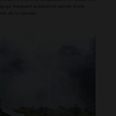
ag qui marquent la présence sacrée d'une
près de la cascade.