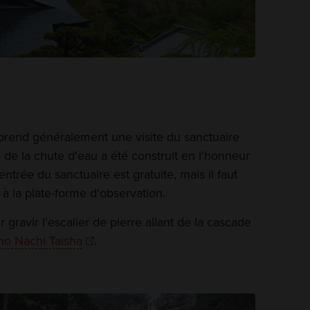
prend généralement une visite du sanctuaire
 de la chute d'eau a été construit en l'honneur
'entrée du sanctuaire est gratuite, mais il faut
 la plate-forme d'observation.
 gravir l'escalier de pierre allant de la cascade
no Nachi Taisha
.