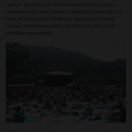
i generi. Sono oltre gli 100.000 amanti del rock che si
riuniscono ogni anno intorno a sette palchi principali e a
molti altri più piccoli. Il festival è raggiungibile tramite
autobus direttamente dalle città principali ed è anche
possibile campeggiare.