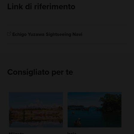
Link di riferimento
Echigo Yuzawa Sightseeing Navi
Consigliato per te
Isola