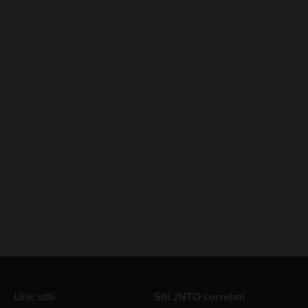
Link utili
Siti JNTO correlati