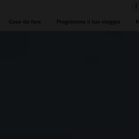
Cose da fare
Programma il tuo viaggio