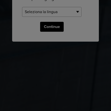
Continue