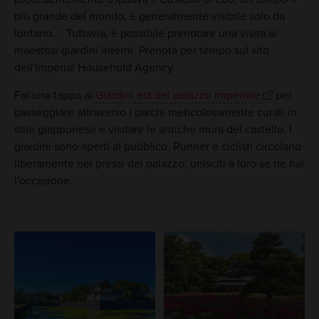
più grande del mondo, è generalmente visibile solo da
lontano. Tuttavia, è possibile prenotare una visita ai
maestosi giardini interni. Prenota per tempo sul sito
dell'Imperial Household Agency.
Fai una tappa ai
Giardini est del palazzo imperiale
per
passeggiare attraverso i parchi meticolosamente curati in
stile giapponese e visitare le antiche mura del castello. I
giardini sono aperti al pubblico. Runner e ciclisti circolano
liberamente nei pressi del palazzo; unisciti a loro se ne hai
l'occasione.