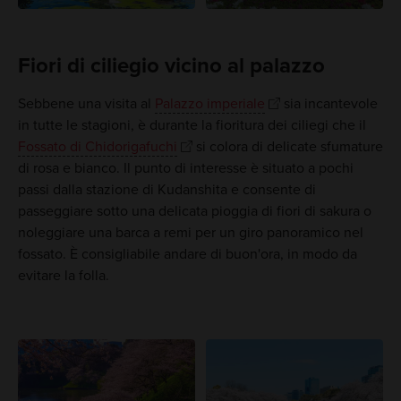
Fiori di ciliegio vicino al palazzo
Sebbene una visita al
Palazzo imperiale
sia incantevole
in tutte le stagioni, è durante la fioritura dei ciliegi che il
Fossato di Chidorigafuchi
si colora di delicate sfumature
di rosa e bianco. Il punto di interesse è situato a pochi
passi dalla stazione di Kudanshita e consente di
passeggiare sotto una delicata pioggia di fiori di sakura o
noleggiare una barca a remi per un giro panoramico nel
fossato. È consigliabile andare di buon'ora, in modo da
evitare la folla.