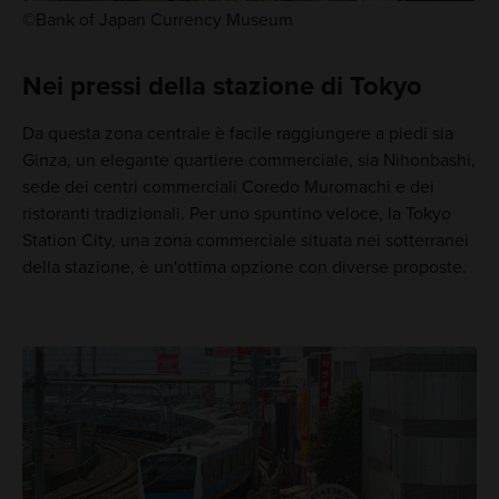
©Bank of Japan Currency Museum
Nei pressi della stazione di Tokyo
Da questa zona centrale è facile raggiungere a piedi sia
Ginza, un elegante quartiere commerciale, sia Nihonbashi,
sede dei centri commerciali Coredo Muromachi e dei
ristoranti tradizionali. Per uno spuntino veloce, la Tokyo
Station City, una zona commerciale situata nei sotterranei
della stazione, è un'ottima opzione con diverse proposte.