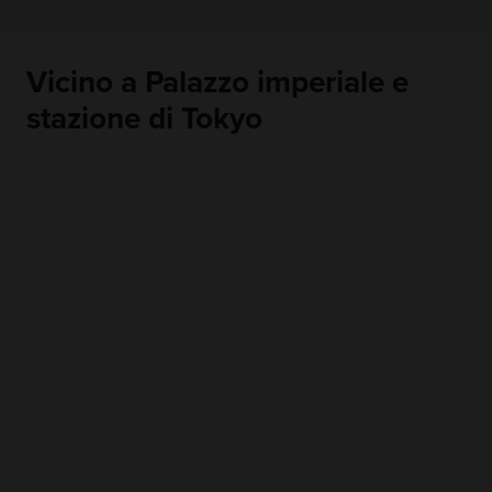
Vicino a Palazzo imperiale e
stazione di Tokyo