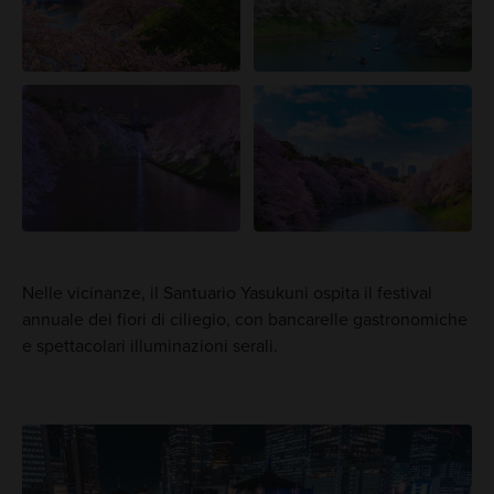
Nelle vicinanze, il Santuario Yasukuni ospita il festival
annuale dei fiori di ciliegio, con bancarelle gastronomiche
e spettacolari illuminazioni serali.