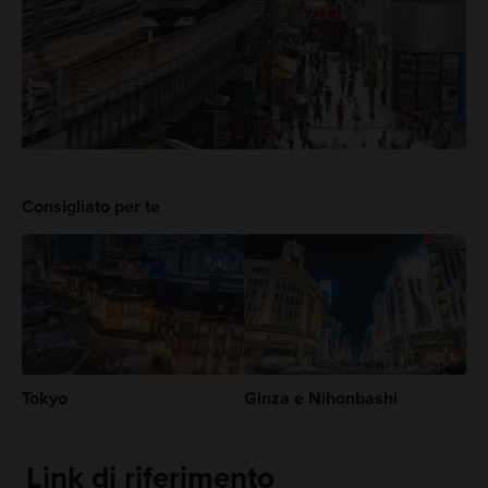
Consigliato per te
Tokyo
Ginza e Nihonbashi
Link di riferimento