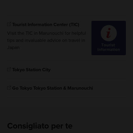
Tourist Information Center (TIC)
Visit the TIC in Marunouchi for helpful
tips and invaluable advice on travel in
Japan
Tokyo Station City
Go Tokyo Tokyo Station & Marunouchi
Consigliato per te