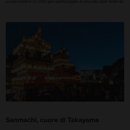
vuole essere in città per partecipare a uno dei due festival.
Sanmachi, cuore di Takayama