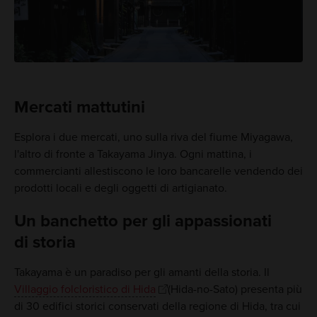
Mercati mattutini
Esplora i due mercati, uno sulla riva del fiume Miyagawa,
l'altro di fronte a Takayama Jinya. Ogni mattina, i
commercianti allestiscono le loro bancarelle vendendo dei
prodotti locali e degli oggetti di artigianato.
Un banchetto per gli appassionati
di storia
Takayama è un paradiso per gli amanti della storia. Il
Villaggio folcloristico di Hida
(Hida-no-Sato) presenta più
di 30 edifici storici conservati della regione di Hida, tra cui