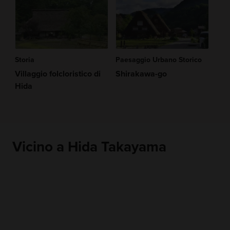
Storia
Paesaggio Urbano Storico
Villaggio folcloristico di
Shirakawa-go
Hida
Vicino a Hida Takayama