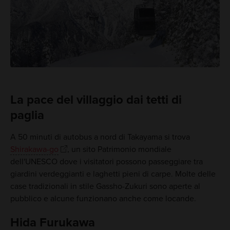
La pace del villaggio dai tetti di
paglia
A 50 minuti di autobus a nord di Takayama si trova
Shirakawa-go
, un sito Patrimonio mondiale
dell'UNESCO dove i visitatori possono passeggiare tra
giardini verdeggianti e laghetti pieni di carpe. Molte delle
case tradizionali in stile Gassho-Zukuri sono aperte al
pubblico e alcune funzionano anche come locande.
Hida Furukawa