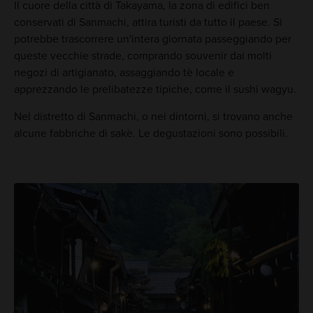
Il cuore della città di Takayama, la zona di edifici ben
conservati di Sanmachi, attira turisti da tutto il paese. Si
potrebbe trascorrere un'intera giornata passeggiando per
queste vecchie strade, comprando souvenir dai molti
negozi di artigianato, assaggiando tè locale e
apprezzando le prelibatezze tipiche, come il sushi wagyu.
Nel distretto di Sanmachi, o nei dintorni, si trovano anche
alcune fabbriche di sakè. Le degustazioni sono possibili.