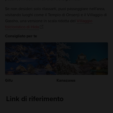
Se non desideri solo rilassarti, puoi passeggiare nell'area,
visitando luoghi come il Tempio di Onsenji e il Villaggio di
Gassho, una versione in scala ridotta del
Villaggio
folcloristico di Hida
.
Consigliato per te
Gifu
Kanazawa
Link di riferimento