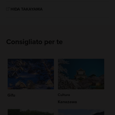
HIDA TAKAYAMA
Consigliato per te
Gifu
Cultura
Kanazawa