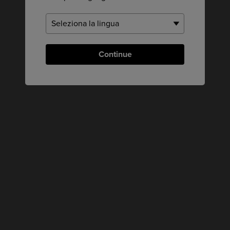
Continue