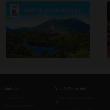
Link utili
Siti JNTO correlati
Nuovi visitatori
JNTO Corporate Website
Meteo in Giappone