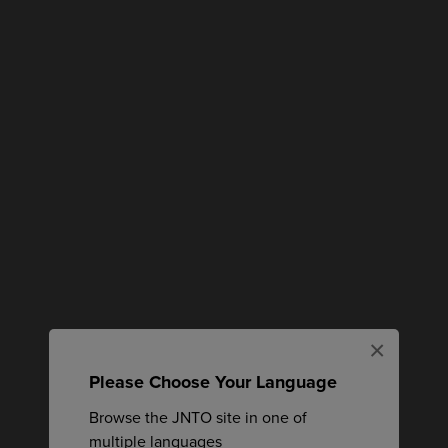
×
Please Choose Your Language
Browse the JNTO site in one of
multiple languages