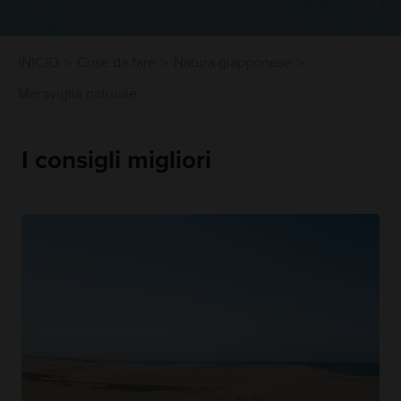
INICIO
Cose da fare
Natura giapponese
Meraviglia naturale
I consigli migliori