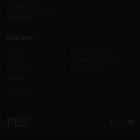
Collegamenti alla
biblioteca di foto e video
del Giappone
Cos'è JNTO
Chi siamo
Informativa sui cookie
Contatti
Informativa sulla Privacy
Bandi di gara
Termini di utilizzo
Newsletter
Lavora con noi