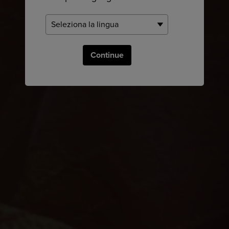
Continue