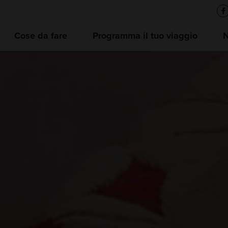
Cose da fare
Programma il tuo viaggio