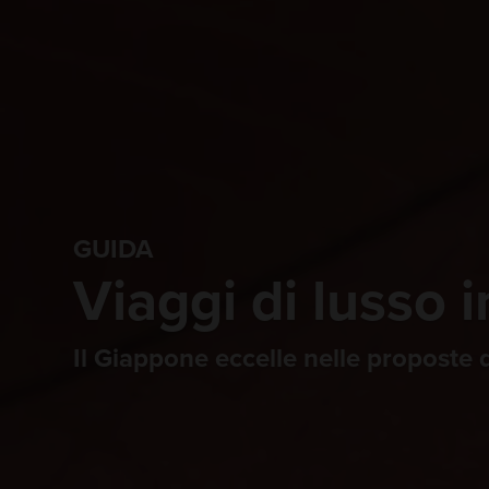
GUIDA
Viaggi di lusso 
Il Giappone eccelle nelle proposte d