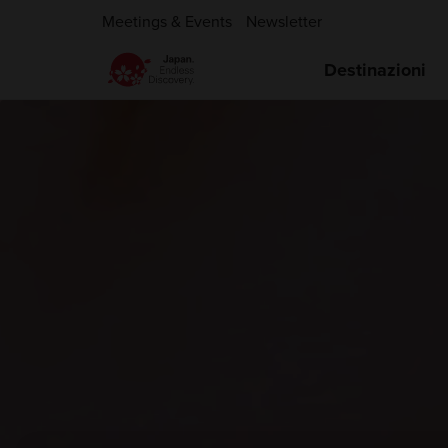
Meetings & Events
Newsletter
Destinazioni