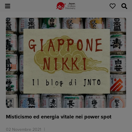
Misticismo ed energia vitale nei power spot
02 Novembre 2021