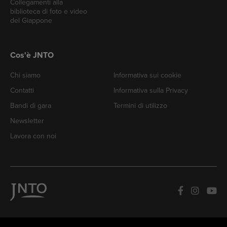
Collegamenti alla
biblioteca di foto e video
del Giappone
Cos'è JNTO
Chi siamo
Informativa sui cookie
Contatti
Informativa sulla Privacy
Bandi di gara
Termini di utilizzo
Newsletter
Lavora con noi