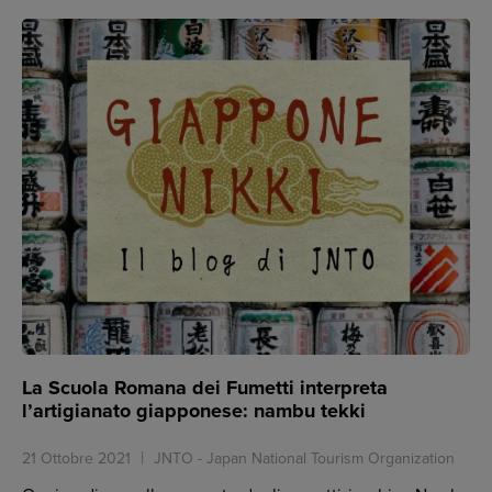
La Scuola Romana dei Fumetti interpreta
l’artigianato giapponese: nambu tekki
21 Ottobre 2021
JNTO - Japan National Tourism Organization