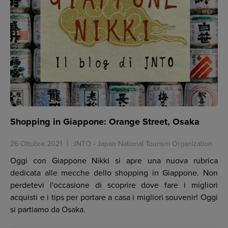
Shopping in Giappone: Orange Street, Osaka
26 Ottobre 2021
JNTO - Japan National Tourism Organization
Oggi con Giappone Nikki si apre una nuova rubrica
dedicata alle mecche dello shopping in Giappone. Non
perdetevi l'occasione di scoprire dove fare i migliori
acquisti e i tips per portare a casa i migliori souvenir! Oggi
si partiamo da Osaka.