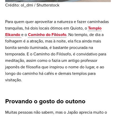
Crédito: ol_dmi / Shutterstock
Para quem quer aproveitar a natureza e fazer caminhadas
tranquilas, há dois locais ótimos em Quioto, o
Templo
Eikando
e o
Caminho do Filósofo
. No templo, de dia a
folhagem é a atração, mas à noite, ela fica ainda mais
bonita sendo iluminada, é bastante procurada na
temporada. E o Caminho do Filósofo, é convidativo para
meditação, assim como o fazia um antigo professor
japonês de filosofia que inspirou o nome do lugar, e ao
longo do caminho há cafés e demais templos para
visitação.
Provando o gosto do outono
Muitas pessoas não sabem, mas o Japão aprecia muito o