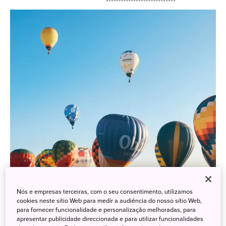
Nós e empresas terceiras, com o seu consentimento, utilizamos
cookies neste sítio Web para medir a audiência do nosso sítio Web,
para fornecer funcionalidade e personalização melhoradas, para
apresentar publicidade direccionada e para utilizar funcionalidades
Crédito: Sugarmoo / Shutterstock