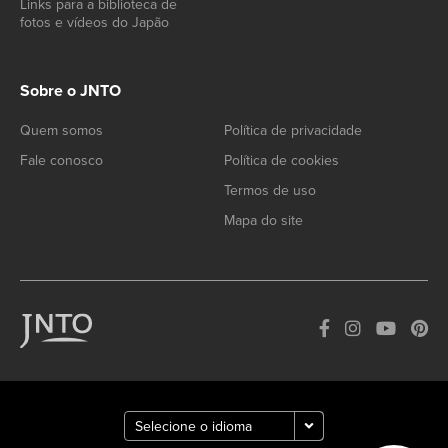
Links para a biblioteca de
fotos e vídeos do Japão
Sobre o JNTO
Quem somos
Política de privacidade
Fale conosco
Política de cookies
Termos de uso
Mapa do site
How can we
help you?