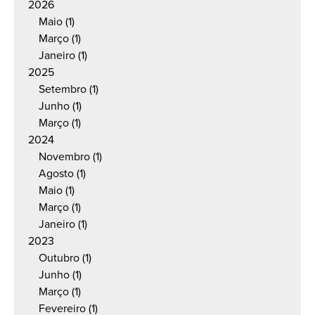
2026
Maio
(1)
Março
(1)
Janeiro
(1)
2025
Setembro
(1)
Junho
(1)
Março
(1)
2024
Novembro
(1)
Agosto
(1)
Maio
(1)
Março
(1)
Janeiro
(1)
2023
Outubro
(1)
Junho
(1)
Março
(1)
Fevereiro
(1)