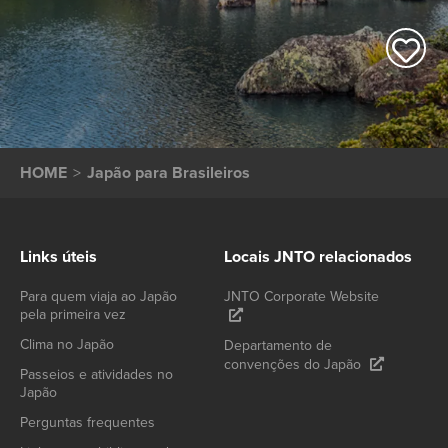
HOME
Japão para Brasileiros
Links úteis
Locais JNTO relacionados
Para quem viaja ao Japão
JNTO Corporate Website
pela primeira vez
Clima no Japão
Departamento de
convenções do Japão
Passeios e atividades no
Japão
Perguntas frequentes