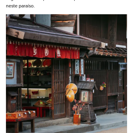
neste paraíso.