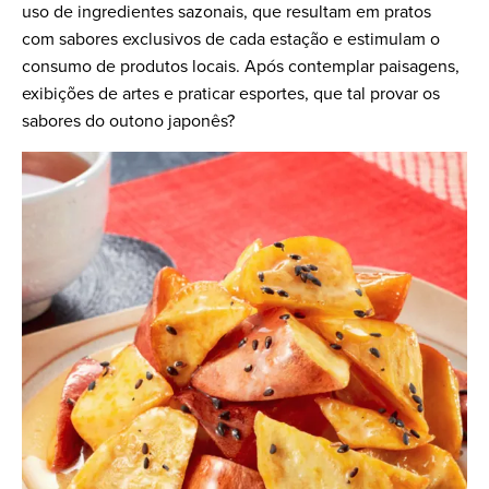
uso de ingredientes sazonais, que resultam em pratos
com sabores exclusivos de cada estação e estimulam o
consumo de produtos locais. Após contemplar paisagens,
exibições de artes e praticar esportes, que tal provar os
sabores do outono japonês?