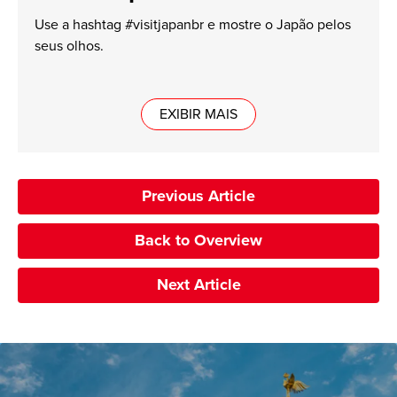
Use a hashtag #visitjapanbr e mostre o Japão pelos
seus olhos.
EXIBIR MAIS
Previous Article
Back to Overview
Next Article