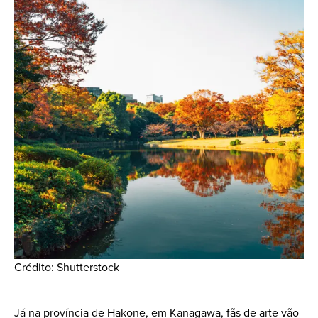
Crédito: Shutterstock
Já na província de Hakone, em Kanagawa, fãs de arte vão