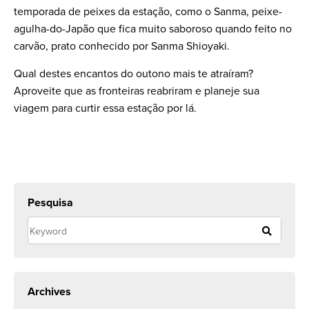
temporada de peixes da estação, como o Sanma, peixe-
agulha-do-Japão que fica muito saboroso quando feito no
carvão, prato conhecido por Sanma Shioyaki.
Qual destes encantos do outono mais te atraíram?
Aproveite que as fronteiras reabriram e planeje sua
viagem para curtir essa estação por lá.
Pesquisa
Archives