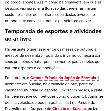
do bordo japonês. Assim como na primavera, em que as
pessoas vão apreciar a floração das cerejeiras, há um
costume similar de admirar a copa destas árvores no
outono, que convida a todos a passeios ao ar livre.
Temporada de esportes e atividades
ao ar livre
Há bastante o que fazer entre os meses de outubro a
meados de dezembro - quando o inverno começa a dar
seus primeiros sinais - principalmente, para aqueles que
curtem esportes e competições.
Em outubro, o
Grande Prêmio do Japão de Fórmula 1
acontece em Suzuka, na província de Mie, parte do
calendário mundial do esporte. Em outros meses, a pista
também recebe competições como o Super GT. Amantes
de alta velocidade podem praticar kart no Parque de
Diversões que faz parte do
Circuito de Suzuka
, ao lado.