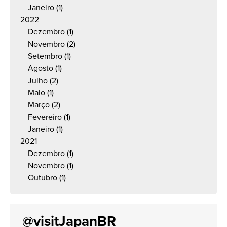
Janeiro
(1)
2022
Dezembro
(1)
Novembro
(2)
Setembro
(1)
Agosto
(1)
Julho
(2)
Maio
(1)
Março
(2)
Fevereiro
(1)
Janeiro
(1)
2021
Dezembro
(1)
Novembro
(1)
Outubro
(1)
@visitJapanBR