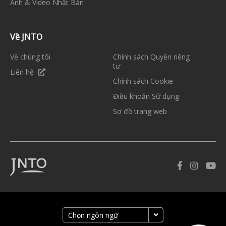
Ảnh & Video Nhật Bản
Về JNTO
Về chúng tôi
Chính sách Quyền riêng
tư
Liên hệ
Chính sách Cookie
Điều khoản Sử dụng
Sơ đồ trang web