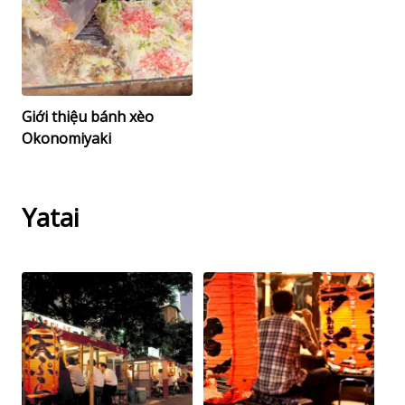
Giới thiệu bánh xèo
Okonomiyaki
Yatai