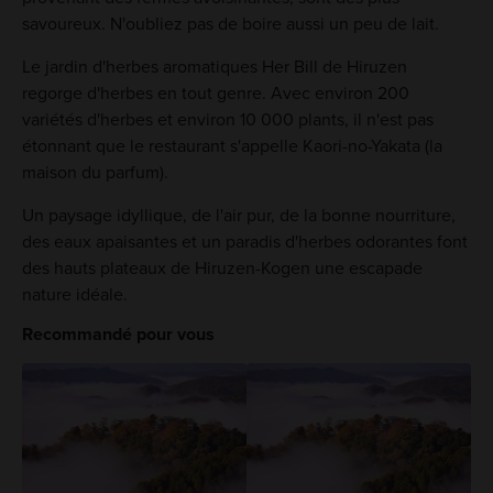
savoureux. N'oubliez pas de boire aussi un peu de lait.
Le jardin d'herbes aromatiques Her Bill de Hiruzen
regorge d'herbes en tout genre. Avec environ 200
variétés d'herbes et environ 10 000 plants, il n'est pas
étonnant que le restaurant s'appelle Kaori-no-Yakata (la
maison du parfum).
Un paysage idyllique, de l'air pur, de la bonne nourriture,
des eaux apaisantes et un paradis d'herbes odorantes font
des hauts plateaux de Hiruzen-Kogen une escapade
nature idéale.
Recommandé pour vous