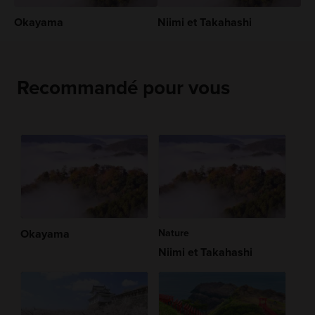
Okayama
Niimi et Takahashi
Recommandé pour vous
Okayama
Nature
Niimi et Takahashi