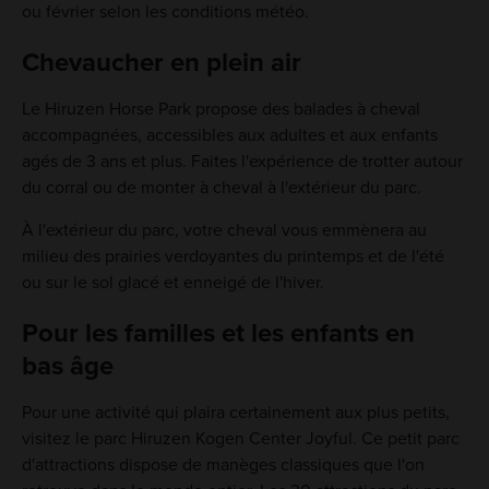
ou février selon les conditions météo.
Chevaucher en plein air
Le Hiruzen Horse Park propose des balades à cheval
accompagnées, accessibles aux adultes et aux enfants
agés de 3 ans et plus. Faites l'expérience de trotter autour
du corral ou de monter à cheval à l'extérieur du parc.
À l'extérieur du parc, votre cheval vous emmènera au
milieu des prairies verdoyantes du printemps et de l'été
ou sur le sol glacé et enneigé de l'hiver.
Pour les familles et les enfants en
bas âge
Pour une activité qui plaira certainement aux plus petits,
visitez le parc Hiruzen Kogen Center Joyful. Ce petit parc
d'attractions dispose de manèges classiques que l'on