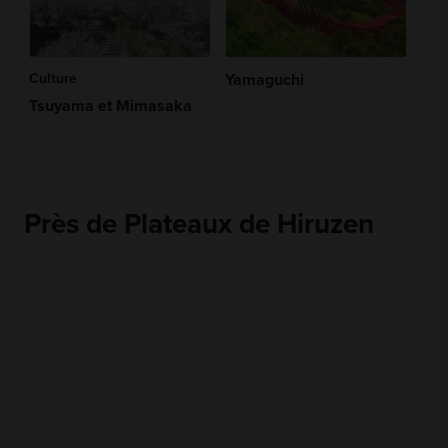
Culture
Yamaguchi
Tsuyama et Mimasaka
Près de Plateaux de Hiruzen