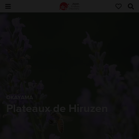
OKAYAMA
Plateaux de Hiruzen