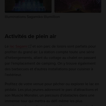
Illuminations Sagamiko Illumillion
Activités de plein air
Le
lac Sagami
et son parc de loisirs sont parfaits pour
profiter du grand air. La station compte toute une série
d'hébergements, allant du cottage au chalet en passant
par l'emplacement de camping. On y trouve également
des barbecues et d'autres installations pour cuisiner à
l'extérieur.
Profitez de votre venue pour pêcher ou explorer le lac en
pédalo. Les plus jeunes adoreront le parc d'attractions et
son Muscle Monster, un parcours d'obstacles dans une
immense tour qui mettra au défi même les plus