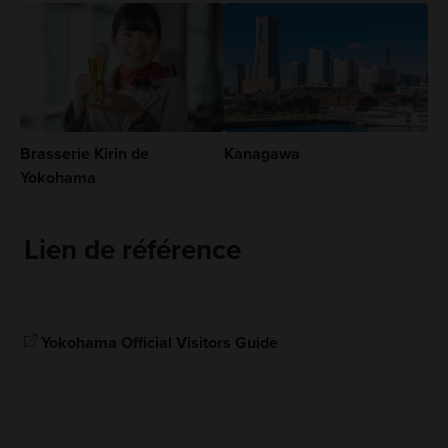
Brasserie Kirin de
Kanagawa
Yokohama
Lien de référence
Yokohama Official Visitors Guide