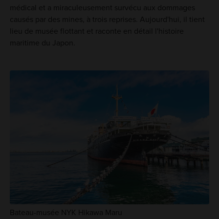
médical et a miraculeusement survécu aux dommages
causés par des mines, à trois reprises. Aujourd'hui, il tient
lieu de musée flottant et raconte en détail l'histoire
maritime du Japon.
Bateau-musée NYK Hikawa Maru