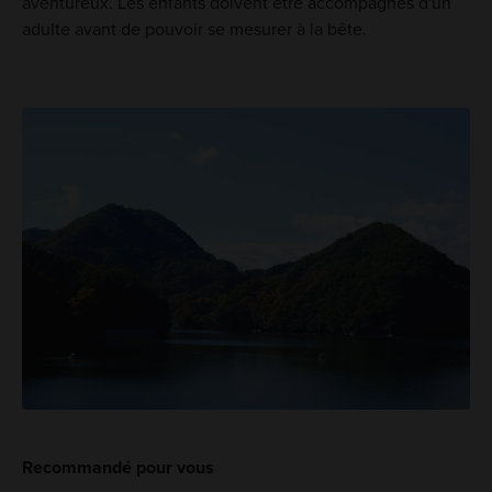
aventureux. Les enfants doivent être accompagnés d'un
adulte avant de pouvoir se mesurer à la bête.
Recommandé pour vous