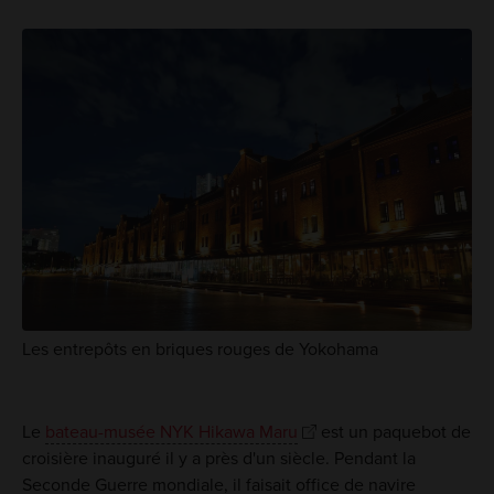
Les entrepôts en briques rouges de Yokohama
Le
bateau-musée NYK Hikawa Maru
est un paquebot de
croisière inauguré il y a près d'un siècle. Pendant la
Seconde Guerre mondiale, il faisait office de navire