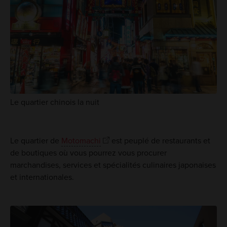
Le quartier chinois la nuit
Le quartier de
Motomachi
est peuplé de restaurants et
de boutiques où vous pourrez vous procurer
marchandises, services et spécialités culinaires japonaises
et internationales.