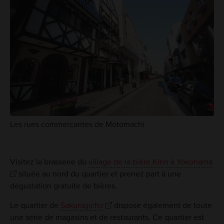
Les rues commerçantes de Motomachi
Visitez la brasserie du
village de la bière Kirin à Yokohama
située au nord du quartier et prenez part à une
dégustation gratuite de bières.
Le quartier de
Sakuragicho
dispose également de toute
une série de magasins et de restaurants. Ce quartier est