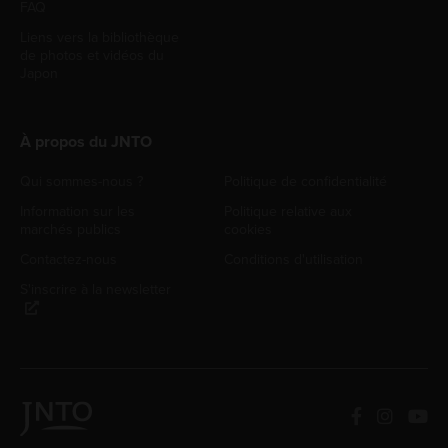
FAQ
Liens vers la bibliothèque
de photos et vidéos du
Japon
À propos du JNTO
Qui sommes-nous ?
Politique de confidentialité
Information sur les
Politique relative aux
marchés publics
cookies
Contactez-nous
Conditions d'utilisation
S'inscrire à la newsletter