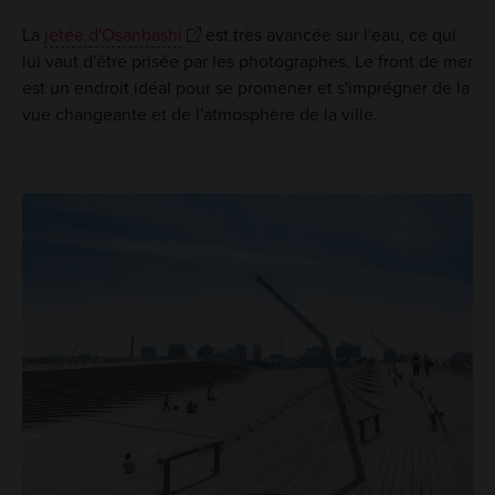
La
jetée d'Osanbashi
est très avancée sur l'eau, ce qui
lui vaut d'être prisée par les photographes. Le front de mer
est un endroit idéal pour se promener et s'imprégner de la
vue changeante et de l'atmosphère de la ville.