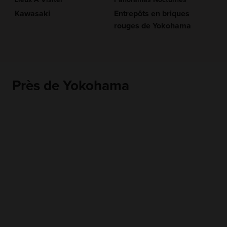
Kawasaki
Entrepôts en briques
rouges de Yokohama
Près de Yokohama