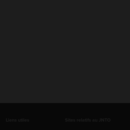
Liens utiles
Sites relatifs au JNTO