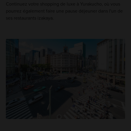
Continuez votre shopping de luxe à Yurakucho, où vous
pourrez également faire une pause déjeuner dans l'un de
ses restaurants izakaya.