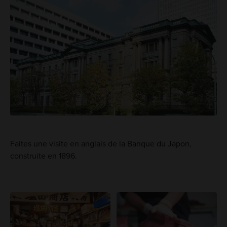
Faites une visite en anglais de la Banque du Japon,
construite en 1896.