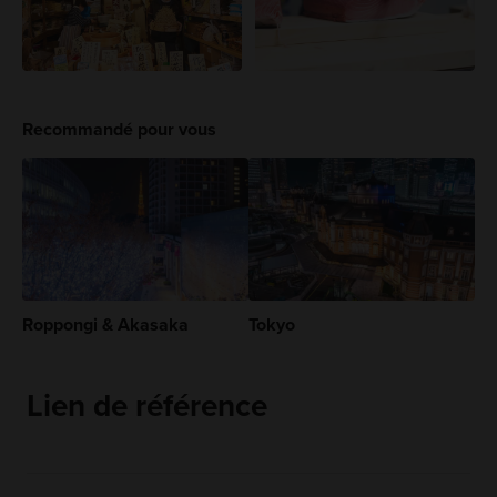
Recommandé pour vous
Roppongi & Akasaka
Tokyo
Lien de référence