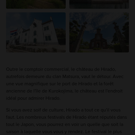
Outre le comptoir commercial, le château de Hirado,
autrefois demeure du clan Matsura, vaut le détour. Avec
une vue magnifique sur le port de Hirado et la forêt
ancienne de l'île de Kurokojima, le château est l'endroit
idéal pour admirer Hirado.
Si vous avez soif de culture, Hirado a tout ce qu'il vous
faut. Les nombreux festivals de Hirado étant réputés dans
tout le Japon, vous pourrez en voir un quelle que soit la
saison à laquelle vous vous y rendez. Le festival le plus