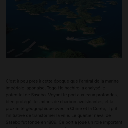
C'est à peu près à cette époque que l'amiral de la marine
impériale japonaise, Togo Heihachiro, a analysé le
potentiel de Sasebo. Voyant le port aux eaux profondes,
bien protégé, les mines de charbon avoisinantes, et la
proximité géographique avec la Chine et la Corée, il prit
l'initiative de transformer la ville. Le quartier naval de
Sasebo fut fondé en 1889. Ce port a joué un rôle important