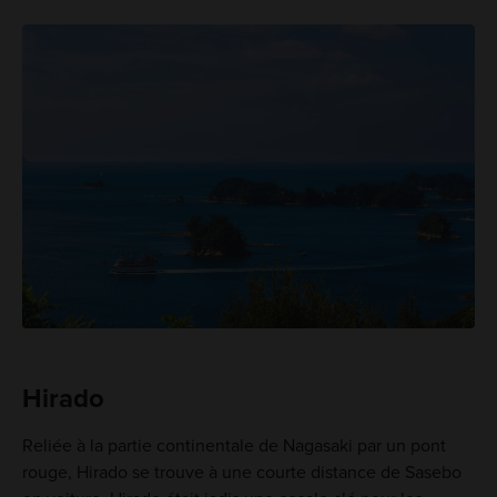
Hirado
Reliée à la partie continentale de Nagasaki par un pont
rouge, Hirado se trouve à une courte distance de Sasebo