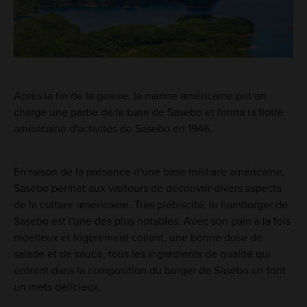
Après la fin de la guerre, la marine américaine prit en
charge une partie de la base de Sasebo et forma la flotte
américaine d'activités de Sasebo en 1946.
En raison de la présence d'une base militaire américaine,
Sasebo permet aux visiteurs de découvrir divers aspects
de la culture américaine. Très plébiscité, le hamburger de
Sasebo est l'une des plus notables. Avec son pain à la fois
moelleux et légèrement collant, une bonne dose de
salade et de sauce, tous les ingrédients de qualité qui
entrent dans la composition du burger de Sasebo en font
un mets délicieux.