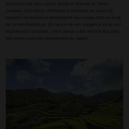
important est sans aucun doute le festival de Tabira
Jangara, une danse célébrant la moisson, au cours de
laquelle les danseurs dissimulent leur visage tout au long
de la représentation. En raison de son élégance et de son
importance culturelle, cette danse a été inscrite à la liste
des biens culturels immatériels du Japon.