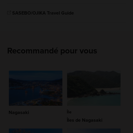
SASEBO/OJIKA Travel Guide
Recommandé pour vous
Nagasaki
Île
Îles de Nagasaki