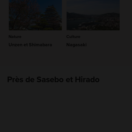
Nature
Culture
Unzen et Shimabara
Nagasaki
Près de Sasebo et Hirado