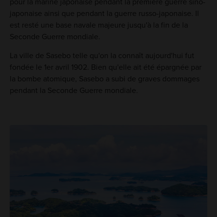
pour la marine japonaise pendant la première guerre sino-
japonaise ainsi que pendant la guerre russo-japonaise. Il
est resté une base navale majeure jusqu'à la fin de la
Seconde Guerre mondiale.
La ville de Sasebo telle qu'on la connaît aujourd'hui fut
fondée le 1er avril 1902. Bien qu'elle ait été épargnée par
la bombe atomique, Sasebo a subi de graves dommages
pendant la Seconde Guerre mondiale.