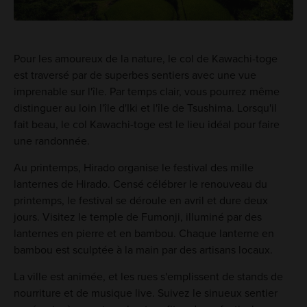
Pour les amoureux de la nature, le col de Kawachi-toge
est traversé par de superbes sentiers avec une vue
imprenable sur l'île. Par temps clair, vous pourrez même
distinguer au loin l'île d'Iki et l'île de Tsushima. Lorsqu'il
fait beau, le col Kawachi-toge est le lieu idéal pour faire
une randonnée.
Au printemps, Hirado organise le festival des mille
lanternes de Hirado. Censé célébrer le renouveau du
printemps, le festival se déroule en avril et dure deux
jours. Visitez le temple de Fumonji, illuminé par des
lanternes en pierre et en bambou. Chaque lanterne en
bambou est sculptée à la main par des artisans locaux.
La ville est animée, et les rues s'emplissent de stands de
nourriture et de musique live. Suivez le sinueux sentier