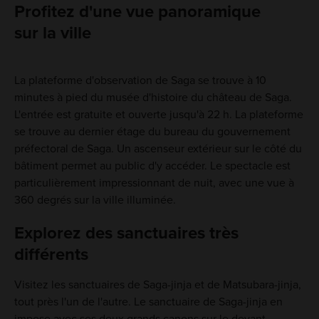
Profitez d'une vue panoramique
sur la ville
La plateforme d'observation de Saga se trouve à 10
minutes à pied du musée d'histoire du château de Saga.
L'entrée est gratuite et ouverte jusqu'à 22 h. La plateforme
se trouve au dernier étage du bureau du gouvernement
préfectoral de Saga. Un ascenseur extérieur sur le côté du
bâtiment permet au public d'y accéder. Le spectacle est
particulièrement impressionnant de nuit, avec une vue à
360 degrés sur la ville illuminée.
Explorez des sanctuaires très
différents
Visitez les sanctuaires de Saga-jinja et de Matsubara-jinja,
tout près l'un de l'autre. Le sanctuaire de Saga-jinja en