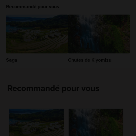
Recommandé pour vous
Saga
Chutes de Kiyomizu
Recommandé pour vous