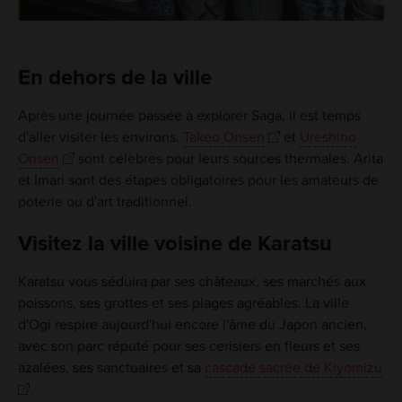
En dehors de la ville
Après une journée passée à explorer Saga, il est temps
d'aller visiter les environs.
Takeo Onsen
et
Ureshino
Onsen
sont célèbres pour leurs sources thermales. Arita
et Imari sont des étapes obligatoires pour les amateurs de
poterie ou d'art traditionnel.
Visitez la ville voisine de Karatsu
Karatsu vous séduira par ses châteaux, ses marchés aux
poissons, ses grottes et ses plages agréables. La ville
d'Ogi respire aujourd'hui encore l'âme du Japon ancien,
avec son parc réputé pour ses cerisiers en fleurs et ses
azalées, ses sanctuaires et sa
cascade sacrée de Kiyomizu
.