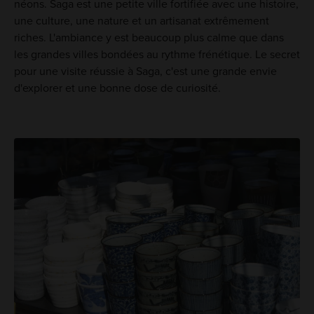
néons. Saga est une petite ville fortifiée avec une histoire,
une culture, une nature et un artisanat extrêmement
riches. L'ambiance y est beaucoup plus calme que dans
les grandes villes bondées au rythme frénétique. Le secret
pour une visite réussie à Saga, c'est une grande envie
d'explorer et une bonne dose de curiosité.