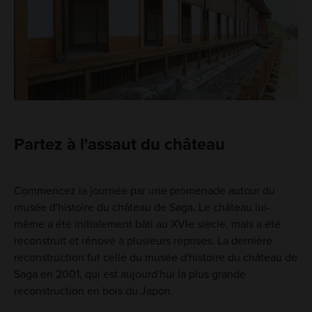
Partez à l'assaut du château
Commencez la journée par une promenade autour du
musée d'histoire du château de Saga. Le château lui-
même a été initialement bâti au XVIe siècle, mais a été
reconstruit et rénové à plusieurs reprises. La dernière
reconstruction fut celle du musée d'histoire du château de
Saga en 2001, qui est aujourd'hui la plus grande
reconstruction en bois du Japon.