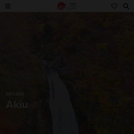
MIYAGI
Akiu