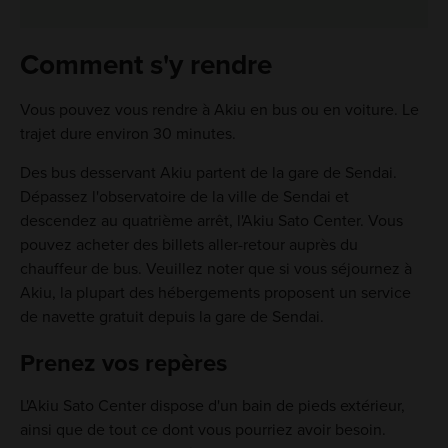
Comment s'y rendre
Vous pouvez vous rendre à Akiu en bus ou en voiture. Le
trajet dure environ 30 minutes.
Des bus desservant Akiu partent de la gare de Sendai.
Dépassez l'observatoire de la ville de Sendai et
descendez au quatrième arrêt, l'Akiu Sato Center. Vous
pouvez acheter des billets aller-retour auprès du
chauffeur de bus. Veuillez noter que si vous séjournez à
Akiu, la plupart des hébergements proposent un service
de navette gratuit depuis la gare de Sendai.
Prenez vos repères
L'Akiu Sato Center dispose d'un bain de pieds extérieur,
ainsi que de tout ce dont vous pourriez avoir besoin.