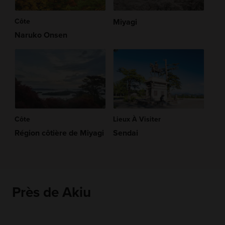
Côte
Miyagi
Naruko Onsen
Côte
Lieux À Visiter
Région côtière de Miyagi
Sendai
Près de Akiu