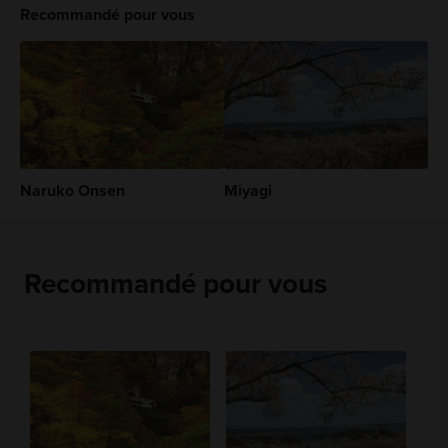
Recommandé pour vous
Naruko Onsen
Miyagi
Recommandé pour vous