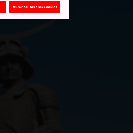
Autoriser tous les cookies