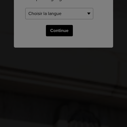
Continue