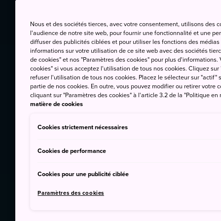
Nous et des sociétés tierces, avec votre consentement, utilisons des 
l'audience de notre site web, pour fournir une fonctionnalité et une p
diffuser des publicités ciblées et pour utiliser les fonctions des médi
informations sur votre utilisation de ce site web avec des sociétés tierc
de cookies" et nos "Paramètres des cookies" pour plus d'informations. V
cookies" si vous acceptez l'utilisation de tous nos cookies. Cliquez sur
refuser l'utilisation de tous nos cookies. Placez le sélecteur sur "actif" 
partie de nos cookies. En outre, vous pouvez modifier ou retirer votr
cliquant sur "Paramètres des cookies" à l'article 3.2 de la "Politique en
matière de cookies
Cookies strictement nécessaires
Cookies de performance
Cookies pour une publicité ciblée
Paramètres des cookies