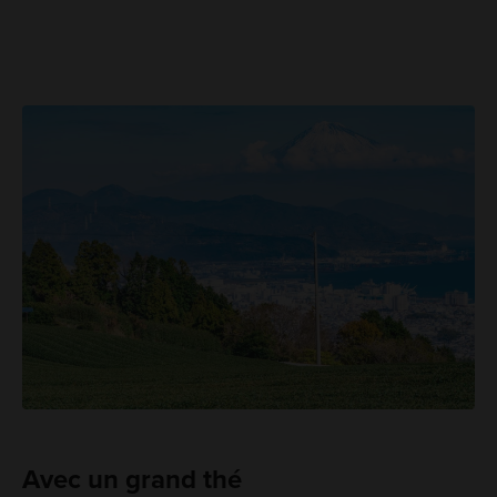
Avec un grand thé