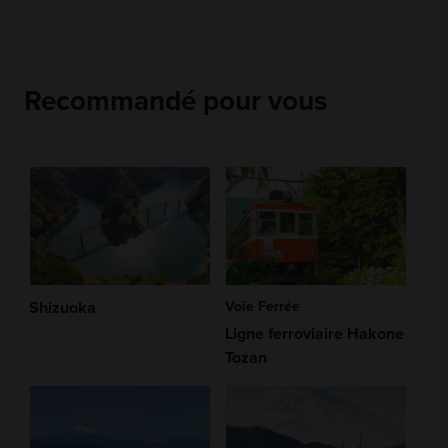
Recommandé pour vous
Shizuoka
Voie Ferrée
Ligne ferroviaire Hakone
Tozan