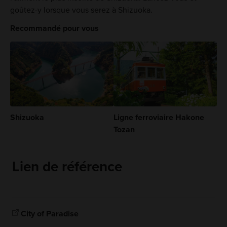
goûtez-y lorsque vous serez à Shizuoka.
Recommandé pour vous
Shizuoka
Ligne ferroviaire Hakone
Tozan
Lien de référence
City of Paradise