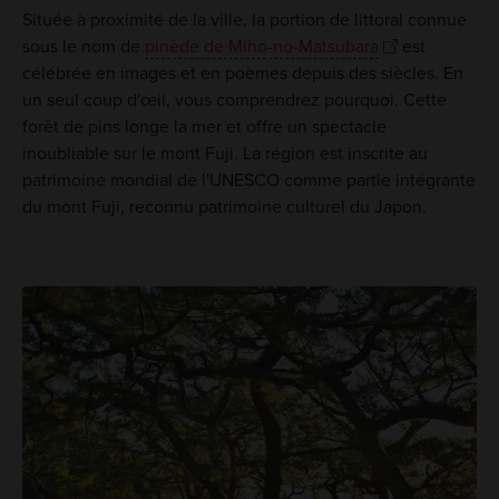
Située à proximité de la ville, la portion de littoral connue
sous le nom de
pinède de Miho-no-Matsubara
est
célébrée en images et en poèmes depuis des siècles. En
un seul coup d'œil, vous comprendrez pourquoi. Cette
forêt de pins longe la mer et offre un spectacle
inoubliable sur le mont Fuji. La région est inscrite au
patrimoine mondial de l'UNESCO comme partie intégrante
du mont Fuji, reconnu patrimoine culturel du Japon.