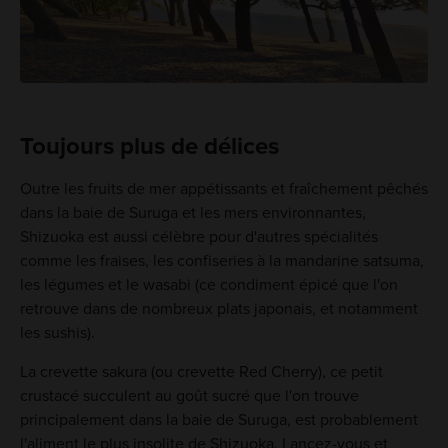
Toujours plus de délices
Outre les fruits de mer appétissants et fraîchement pêchés
dans la baie de Suruga et les mers environnantes,
Shizuoka est aussi célèbre pour d'autres spécialités
comme les fraises, les confiseries à la mandarine satsuma,
les légumes et le wasabi (ce condiment épicé que l'on
retrouve dans de nombreux plats japonais, et notamment
les sushis).
La crevette sakura (ou crevette Red Cherry), ce petit
crustacé succulent au goût sucré que l'on trouve
principalement dans la baie de Suruga, est probablement
l'aliment le plus insolite de Shizuoka. Lancez-vous et