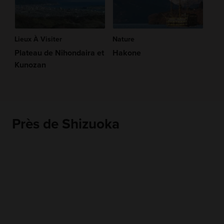
Lieux À Visiter
Nature
Plateau de Nihondaira et
Hakone
Kunozan
Près de Shizuoka