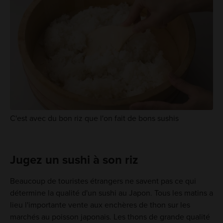
C'est avec du bon riz que l'on fait de bons sushis
Jugez un sushi à son riz
Beaucoup de touristes étrangers ne savent pas ce qui
détermine la qualité d'un sushi au Japon. Tous les matins a
lieu l'importante vente aux enchères de thon sur les
marchés au poisson japonais. Les thons de grande qualité