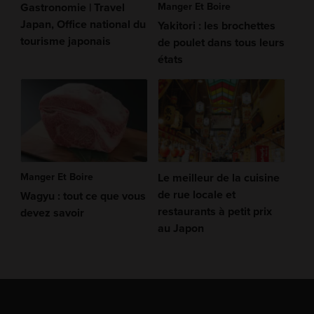
Gastronomie | Travel
Manger Et Boire
Japan, Office national du
Yakitori : les brochettes
tourisme japonais
de poulet dans tous leurs
états
Manger Et Boire
Le meilleur de la cuisine
de rue locale et
Wagyu : tout ce que vous
restaurants à petit prix
devez savoir
au Japon