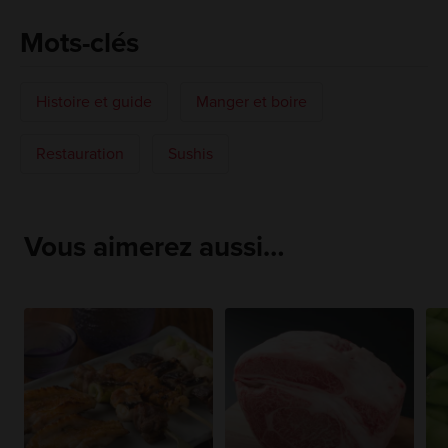
Mots-clés
Histoire et guide
Manger et boire
Restauration
Sushis
Vous aimerez aussi…