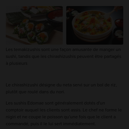
Les temakizushis sont une façon amusante de manger un
sushi, tandis que les chirashizushis peuvent être partagés
à plusieurs
Le chirashizushi désigne du neta servi sur un bol de riz,
plutôt que roulé dans du nori.
Les sushis Edomae sont généralement dotés d'un
comptoir auquel les clients sont assis. Le chef ne forme le
nigiri et ne coupe le poisson qu'une fois que le client a
commandé, puis il le lui sert immédiatement.