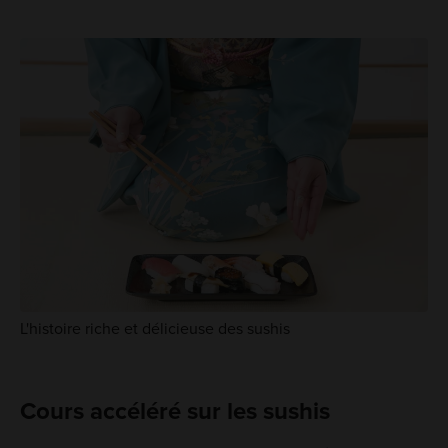
L'histoire riche et délicieuse des sushis
Cours accéléré sur les sushis