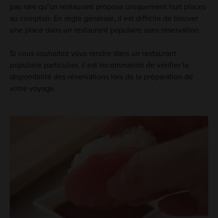
pas rare qu’un restaurant propose uniquement huit places
au comptoir. En règle générale, il est difficile de trouver
une place dans un restaurant populaire sans réservation.
Si vous souhaitez vous rendre dans un restaurant
populaire particulier, il est recommandé de vérifier la
disponibilité des réservations lors de la préparation de
votre voyage.