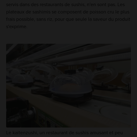
servis dans des restaurants de sushis, n'en sont pas. Les
plateaux de sashimis se composent de poisson cru le plus
frais possible, sans riz, pour que seule la saveur du produit
s'exprime.
Le kaitenzushi, un restaurant de sushis amusant et peu