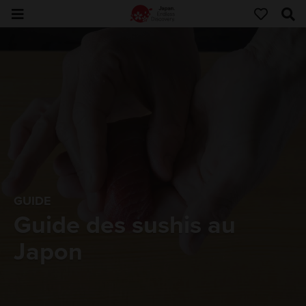
GUIDE
Guide des sushis au
Japon