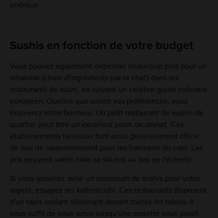
onéreux
Sushis en fonction de votre budget
Vous pouvez également dépenser beaucoup plus pour un
omakase (choix d'ingrédients par le chef) dans les
restaurants de sushi, en suivant un célèbre guide culinaire
européen. Quelles que soient vos préférences, vous
trouverez votre bonheur. Un petit restaurant de sushis de
quartier peut être un excellent point de départ. Ces
établissements familiaux font aussi généralement office
de lieu de rassemblement pour les habitants du coin. Les
prix peuvent varier mais se situent au bas de l'échelle.
Si vous aimeriez avoir un maximum de sushis pour votre
argent, essayez les kaitenzushi. Ces restaurants disposent
d'un tapis roulant sillonnant devant toutes les tables. Il
vous suffit de vous servir lorsqu'une assiette vous paraît