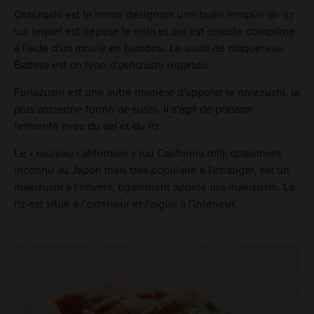
Oshizushi est le terme désignant une boîte remplie de riz
sur lequel est déposé le neta et qui est ensuite comprimé
à l'aide d'un moule en bambou. Le sushi de maquereau
Battera est un type d'oshizushi répandu.
Funazushi est une autre manière d'appeler le narezushi, la
plus ancienne forme de sushi. Il s'agit de poisson
fermenté avec du sel et du riz.
Le « rouleau californien » (ou California roll), quasiment
inconnu au Japon mais très populaire à l'étranger, est un
makizushi à l'envers, également appelé ura-makizushi. Le
riz est situé à l'extérieur et l'algue à l'intérieur.