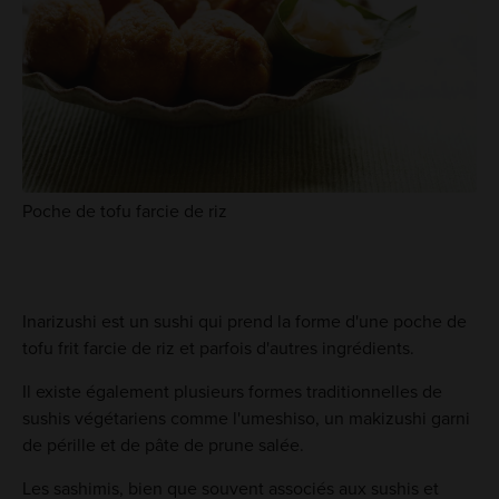
Poche de tofu farcie de riz
Inarizushi est un sushi qui prend la forme d'une poche de
tofu frit farcie de riz et parfois d'autres ingrédients.
Il existe également plusieurs formes traditionnelles de
sushis végétariens comme l'umeshiso, un makizushi garni
de pérille et de pâte de prune salée.
Les sashimis, bien que souvent associés aux sushis et