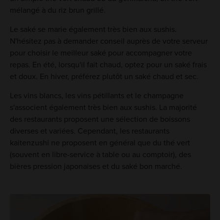
mélangé à du riz brun grillé.
Le saké se marie également très bien aux sushis.
N'hésitez pas à demander conseil auprès de votre serveur
pour choisir le meilleur saké pour accompagner votre
repas. En été, lorsqu'il fait chaud, optez pour un saké frais
et doux. En hiver, préférez plutôt un saké chaud et sec.
Les vins blancs, les vins pétillants et le champagne
s'associent également très bien aux sushis. La majorité
des restaurants proposent une sélection de boissons
diverses et variées. Cependant, les restaurants
kaitenzushi ne proposent en général que du thé vert
(souvent en libre-service à table ou au comptoir), des
bières pression japonaises et du saké bon marché.