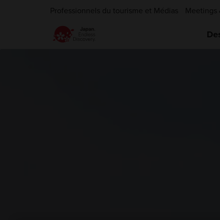
Professionnels du tourisme et Médias
Meetings 
Des