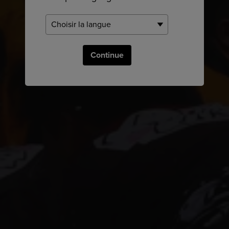
Continue