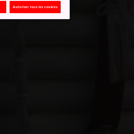
Autoriser tous les cookies