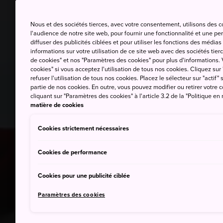
Nous et des sociétés tierces, avec votre consentement, utilisons des 
l'audience de notre site web, pour fournir une fonctionnalité et une p
diffuser des publicités ciblées et pour utiliser les fonctions des médi
informations sur votre utilisation de ce site web avec des sociétés tierc
de cookies" et nos "Paramètres des cookies" pour plus d'informations. V
cookies" si vous acceptez l'utilisation de tous nos cookies. Cliquez sur
refuser l'utilisation de tous nos cookies. Placez le sélecteur sur "actif" 
partie de nos cookies. En outre, vous pouvez modifier ou retirer votr
cliquant sur "Paramètres des cookies" à l'article 3.2 de la "Politique en
matière de cookies
Cookies strictement nécessaires
Cookies de performance
Cookies pour une publicité ciblée
Paramètres des cookies