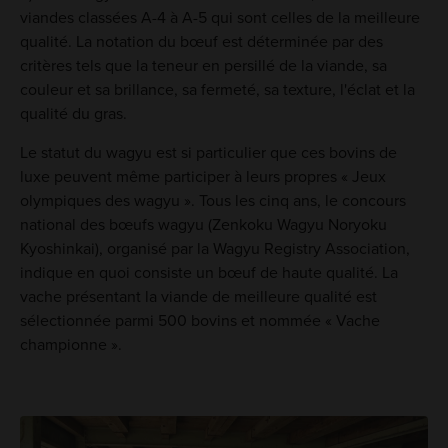
viandes classées A-4 à A-5 qui sont celles de la meilleure
qualité. La notation du bœuf est déterminée par des
critères tels que la teneur en persillé de la viande, sa
couleur et sa brillance, sa fermeté, sa texture, l'éclat et la
qualité du gras.
Le statut du wagyu est si particulier que ces bovins de
luxe peuvent même participer à leurs propres « Jeux
olympiques des wagyu ». Tous les cinq ans, le concours
national des bœufs wagyu (Zenkoku Wagyu Noryoku
Kyoshinkai), organisé par la Wagyu Registry Association,
indique en quoi consiste un bœuf de haute qualité. La
vache présentant la viande de meilleure qualité est
sélectionnée parmi 500 bovins et nommée « Vache
championne ».