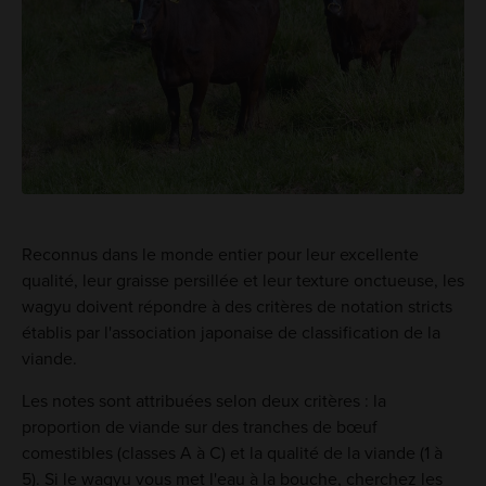
Reconnus dans le monde entier pour leur excellente
qualité, leur graisse persillée et leur texture onctueuse, les
wagyu doivent répondre à des critères de notation stricts
établis par l'association japonaise de classification de la
viande.
Les notes sont attribuées selon deux critères : la
proportion de viande sur des tranches de bœuf
comestibles (classes A à C) et la qualité de la viande (1 à
5). Si le wagyu vous met l'eau à la bouche, cherchez les