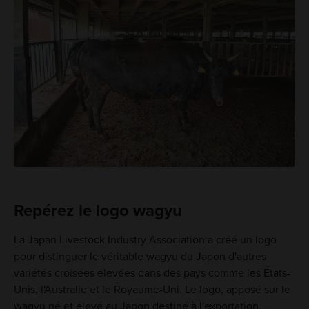
Repérez le logo wagyu
La Japan Livestock Industry Association a créé un logo
pour distinguer le véritable wagyu du Japon d'autres
variétés croisées élevées dans des pays comme les États-
Unis, l'Australie et le Royaume-Uni. Le logo, apposé sur le
wagyu né et élevé au Japon destiné à l'exportation,