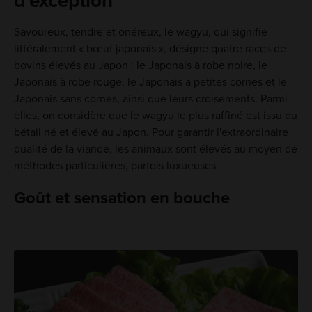
d'exception
Savoureux, tendre et onéreux, le wagyu, qui signifie
littéralement « bœuf japonais », désigne quatre races de
bovins élevés au Japon : le Japonais à robe noire, le
Japonais à robe rouge, le Japonais à petites cornes et le
Japonais sans cornes, ainsi que leurs croisements. Parmi
elles, on considère que le wagyu le plus raffiné est issu du
bétail né et élevé au Japon. Pour garantir l'extraordinaire
qualité de la viande, les animaux sont élevés au moyen de
méthodes particulières, parfois luxueuses.
Goût et sensation en bouche