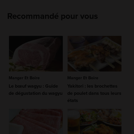
Recommandé pour vous
Manger Et Boire
Manger Et Boire
Le bœuf wagyu : Guide
Yakitori : les brochettes
de dégustation du wagyu
de poulet dans tous leurs
états