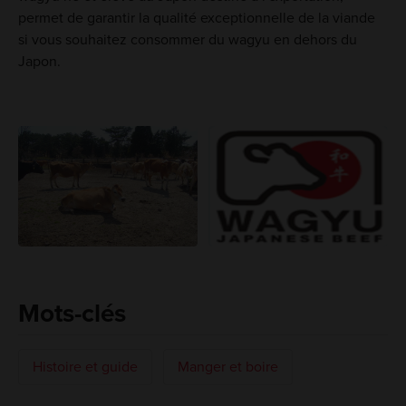
permet de garantir la qualité exceptionnelle de la viande
si vous souhaitez consommer du wagyu en dehors du
Japon.
Mots-clés
Histoire et guide
Manger et boire