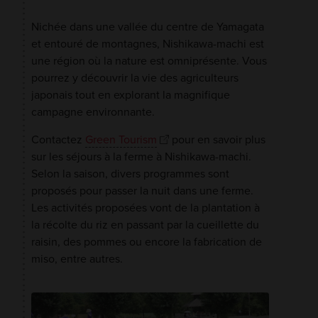
Nichée dans une vallée du centre de Yamagata
et entouré de montagnes, Nishikawa-machi est
une région où la nature est omniprésente. Vous
pourrez y découvrir la vie des agriculteurs
japonais tout en explorant la magnifique
campagne environnante.
Contactez
Green Tourism
pour en savoir plus
sur les séjours à la ferme à Nishikawa-machi.
Selon la saison, divers programmes sont
proposés pour passer la nuit dans une ferme.
Les activités proposées vont de la plantation à
la récolte du riz en passant par la cueillette du
raisin, des pommes ou encore la fabrication de
miso, entre autres.