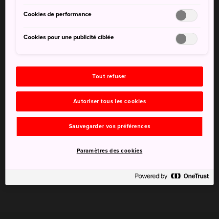
Cookies de performance
Cookies pour une publicité ciblée
Tout refuser
Autoriser tous les cookies
Sauvegarder vos préférences
Paramètres des cookies