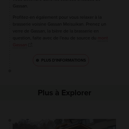
Gassan.
Profitez-en également pour vous relaxer à la
brasserie voisine Gassan Meisuikan. Prenez un
verre de Gassan, la bière de la brasserie en
question, faite avec de l'eau de source du
mont
Gassan
.
PLUS D'INFORMATIONS
Plus à Explorer