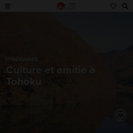
ITINÉRAIRES
Culture et amitié à
Tohoku