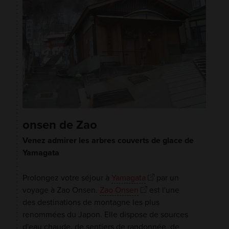
onsen de Zao
Venez admirer les arbres couverts de glace de
Yamagata
Prolongez votre séjour à
Yamagata
par un
voyage à Zao Onsen.
Zao Onsen
est l'une
des destinations de montagne les plus
renommées du Japon. Elle dispose de sources
d'eau chaude, de sentiers de randonnée, de