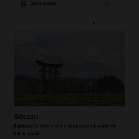
20 minutes
Gassan
Explorez la nature et finissez avec un verre de
bière locale