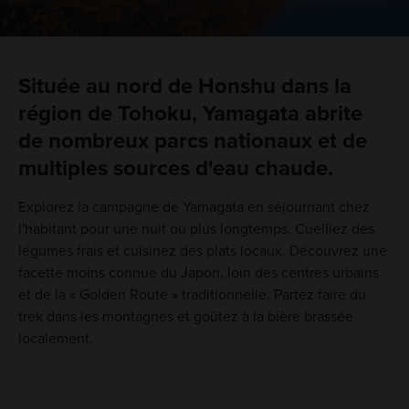
Située au nord de Honshu dans la
région de Tohoku, Yamagata abrite
de nombreux parcs nationaux et de
multiples sources d'eau chaude.
Explorez la campagne de Yamagata en séjournant chez
l'habitant pour une nuit ou plus longtemps. Cueillez des
légumes frais et cuisinez des plats locaux. Découvrez une
facette moins connue du Japon, loin des centres urbains
et de la « Golden Route » traditionnelle. Partez faire du
trek dans les montagnes et goûtez à la bière brassée
localement.