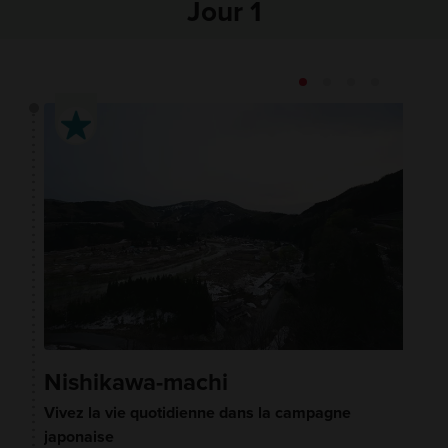
Jour 1
Nishikawa-machi
Vivez la vie quotidienne dans la campagne
japonaise