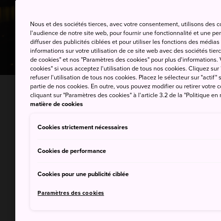
Nous et des sociétés tierces, avec votre consentement, utilisons des 
l'audience de notre site web, pour fournir une fonctionnalité et une p
diffuser des publicités ciblées et pour utiliser les fonctions des médi
informations sur votre utilisation de ce site web avec des sociétés tierc
de cookies" et nos "Paramètres des cookies" pour plus d'informations. V
cookies" si vous acceptez l'utilisation de tous nos cookies. Cliquez sur
refuser l'utilisation de tous nos cookies. Placez le sélecteur sur "actif" 
partie de nos cookies. En outre, vous pouvez modifier ou retirer votr
cliquant sur "Paramètres des cookies" à l'article 3.2 de la "Politique en
matière de cookies
Durée 
Cookies strictement nécessaires
Située
Cookies de performance
Yokoha
Cookies pour une publicité ciblée
histoi
son ca
Paramètres des cookies
aurez 