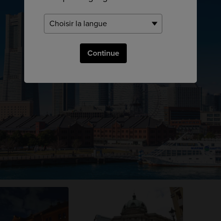
Continue