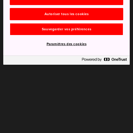
Autoriser tous les cookies
Sauvegarder vos préférences
Paramètres des cookies