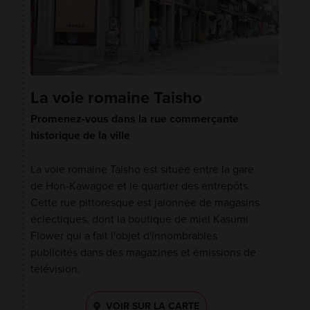
La voie romaine Taisho
Promenez-vous dans la rue commerçante
historique de la ville
La voie romaine Taisho est située entre la gare
de Hon-Kawagoe et le quartier des entrepôts.
Cette rue pittoresque est jalonnée de magasins
éclectiques, dont la boutique de miel Kasumi
Flower qui a fait l'objet d'innombrables
publicités dans des magazines et émissions de
télévision.
VOIR SUR LA CARTE