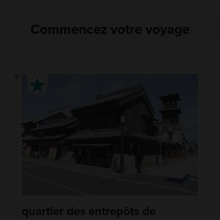
Commencez votre voyage
quartier des entrepôts de