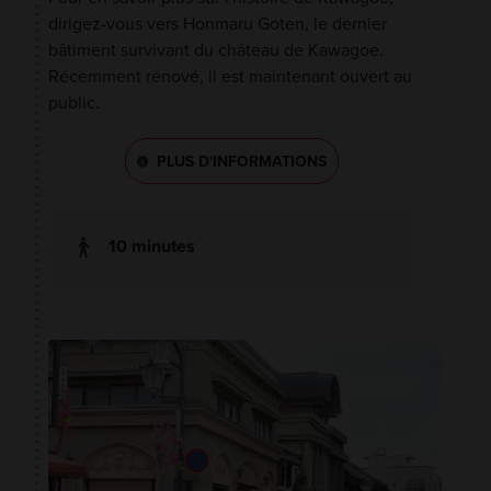
dirigez-vous vers Honmaru Goten, le dernier
bâtiment survivant du château de Kawagoe.
Récemment rénové, il est maintenant ouvert au
public.
PLUS D'INFORMATIONS
10 minutes