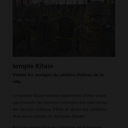
temple Kitain
Visitez les vestiges du célèbre château de la
ville
Le temple Kitain mérite également d'être visité,
car il recèle les derniers vestiges des bâtiments
de l'ancien château d'Edo et abrite les célèbres
statues en pierre de Gohyaku Rakan.
Pour en savoir plus sur l'histoire de Kawagoe,