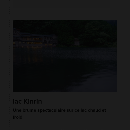
lac Kinrin
Une brume spectaculaire sur ce lac chaud et
froid