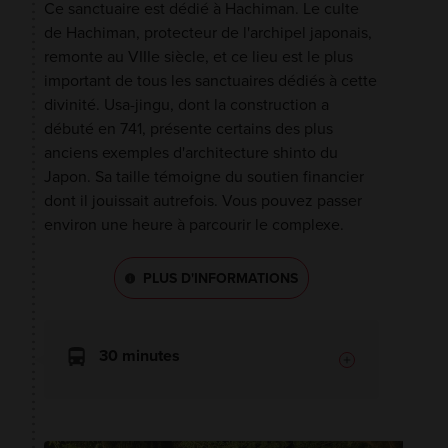
Ce sanctuaire est dédié à Hachiman. Le culte
de Hachiman, protecteur de l'archipel japonais,
remonte au VIIIe siècle, et ce lieu est le plus
important de tous les sanctuaires dédiés à cette
divinité. Usa-jingu, dont la construction a
débuté en 741, présente certains des plus
anciens exemples d'architecture shinto du
Japon. Sa taille témoigne du soutien financier
dont il jouissait autrefois. Vous pouvez passer
environ une heure à parcourir le complexe.
PLUS D'INFORMATIONS
30 minutes