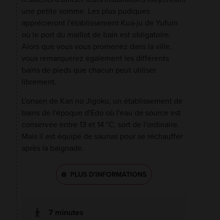
une petite somme. Les plus pudiques
apprécieront l'établissement Kua-ju de Yufuin
où le port du maillot de bain est obligatoire.
Alors que vous vous promenez dans la ville,
vous remarquerez également les différents
bains de pieds que chacun peut utiliser
librement.
L'onsen de Kan no Jigoku, un établissement de
bains de l'époque d'Edo où l'eau de source est
conservée entre 13 et 14 °C, sort de l'ordinaire.
Mais il est équipé de saunas pour se réchauffer
après la baignade.
PLUS D'INFORMATIONS
7 minutes