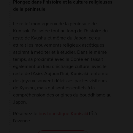
Plongez dans l'histoire et la culture religieuses
de la péninsule
Le relief montagneux de la péninsule de
Kunisaki l'a isolée tout au long de l'histoire du
reste de Kyushu et même du Japon, ce qui
attirait les mouvements religieux ascétiques
aspirant à méditer et à étudier. Dans le même
temps, sa proximité avec la Corée en faisait
également un lieu d'échange culturel avec le
reste de l'Asie. Aujourd'hui, Kunisaki renferme
des joyaux souvent délaissés par les visiteurs
de Kyushu, mais qui sont essentiels à la
compréhension des origines du bouddhisme au
Japon.
Réservez le
bus touristique Kunisaki
à
l'avance.