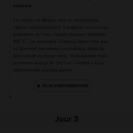
couleurs
Les enfers de Beppu sont un phénomène
naturel impressionnant. Il s'agit de sources qui
projettent de l'eau chaude pouvant atteindre
150 °C. Les minéraux contenus dans cette eau
lui donnent des teintes surréalistes allant du
bleu cobalt au rouge sang. Vous pouvez vous
promener autour de ces huit « enfers », tous
différents les uns des autres.
PLUS D'INFORMATIONS
Jour 3