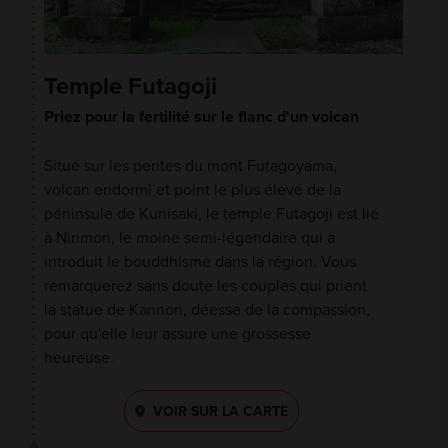
Temple Futagoji
Priez pour la fertilité sur le flanc d'un volcan
Situé sur les pentes du mont Futagoyama,
volcan endormi et point le plus élevé de la
péninsule de Kunisaki, le temple Futagoji est lié
à Ninmon, le moine semi-légendaire qui a
introduit le bouddhisme dans la région. Vous
remarquerez sans doute les couples qui prient
la statue de Kannon, déesse de la compassion,
pour qu'elle leur assure une grossesse
heureuse.
VOIR SUR LA CARTE