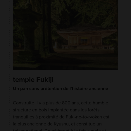
temple Fukiji
Un pan sans prétention de l'histoire ancienne
Construite il y a plus de 800 ans, cette humble
structure en bois implantée dans les forêts
tranquilles à proximité de Fuki-no-to-ryokan est
la plus ancienne de Kyushu, et constitue un