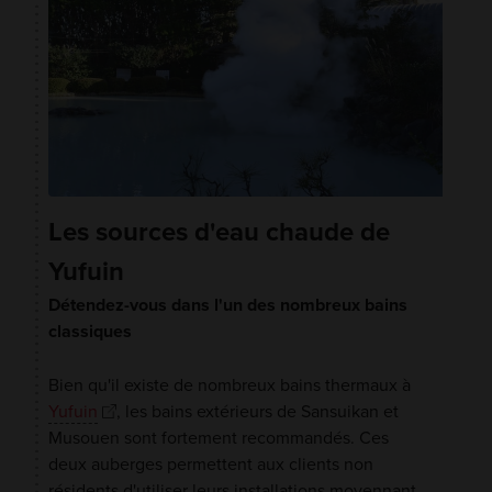
Les sources d'eau chaude de
Yufuin
Détendez-vous dans l'un des nombreux bains
classiques
Bien qu'il existe de nombreux bains thermaux à
Yufuin
, les bains extérieurs de Sansuikan et
Musouen sont fortement recommandés. Ces
deux auberges permettent aux clients non
résidents d'utiliser leurs installations moyennant