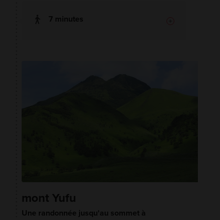
7 minutes
mont Yufu
Une randonnée jusqu'au sommet à