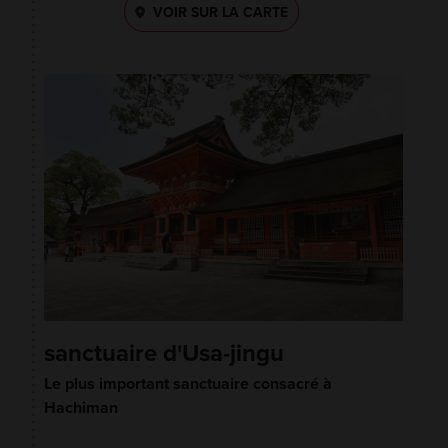
VOIR SUR LA CARTE
sanctuaire d'Usa-jingu
Le plus important sanctuaire consacré à
Hachiman