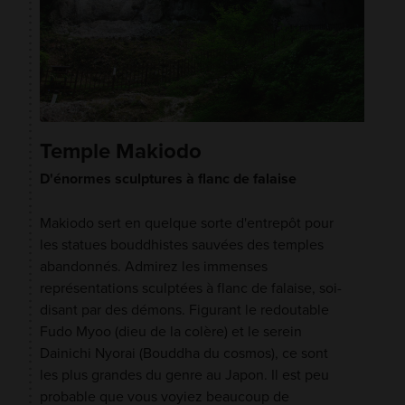
Temple Makiodo
D'énormes sculptures à flanc de falaise
Makiodo sert en quelque sorte d'entrepôt pour
les statues bouddhistes sauvées des temples
abandonnés. Admirez les immenses
représentations sculptées à flanc de falaise, soi-
disant par des démons. Figurant le redoutable
Fudo Myoo (dieu de la colère) et le serein
Dainichi Nyorai (Bouddha du cosmos), ce sont
les plus grandes du genre au Japon. Il est peu
probable que vous voyiez beaucoup de