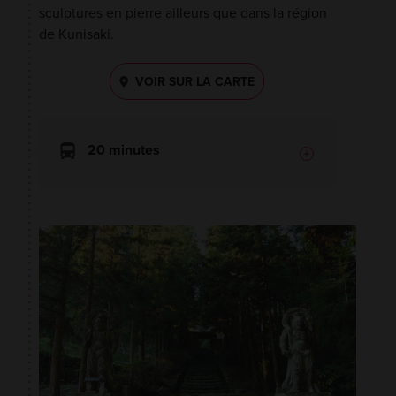
sculptures en pierre ailleurs que dans la région
de Kunisaki.
VOIR SUR LA CARTE
20 minutes