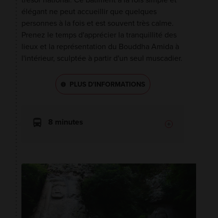
trésor national. Ce bâtiment à la fois simple et
élégant ne peut accueillir que quelques
personnes à la fois et est souvent très calme.
Prenez le temps d'apprécier la tranquillité des
lieux et la représentation du Bouddha Amida à
l'intérieur, sculptée à partir d'un seul muscadier.
PLUS D'INFORMATIONS
8 minutes