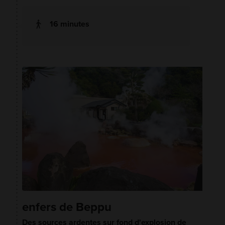
16 minutes
enfers de Beppu
Des sources ardentes sur fond d'explosion de