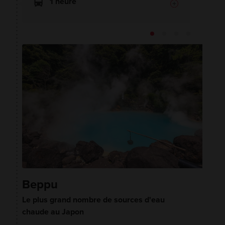
1 heure
Beppu
Le plus grand nombre de sources d'eau
chaude au Japon