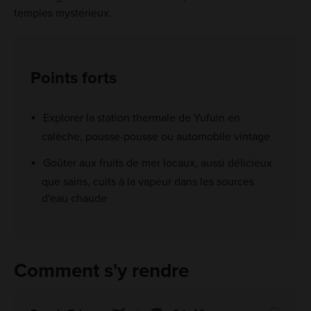
temples mystérieux.
Points forts
Explorer la station thermale de Yufuin en
calèche, pousse-pousse ou automobile vintage
Goûter aux fruits de mer locaux, aussi délicieux
que sains, cuits à la vapeur dans les sources
d'eau chaude
Comment s'y rendre