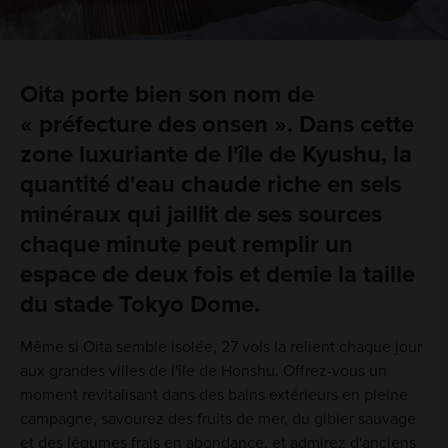
Oita porte bien son nom de
« préfecture des onsen ». Dans cette
zone luxuriante de l'île de Kyushu, la
quantité d'eau chaude riche en sels
minéraux qui jaillit de ses sources
chaque minute peut remplir un
espace de deux fois et demie la taille
du stade Tokyo Dome.
Même si Oita semble isolée, 27 vols la relient chaque jour
aux grandes villes de l'île de Honshu. Offrez-vous un
moment revitalisant dans des bains extérieurs en pleine
campagne, savourez des fruits de mer, du gibier sauvage
et des légumes frais en abondance, et admirez d'anciens