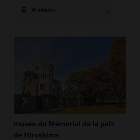
16 minutes
musée du Mémorial de la paix
de Hiroshima