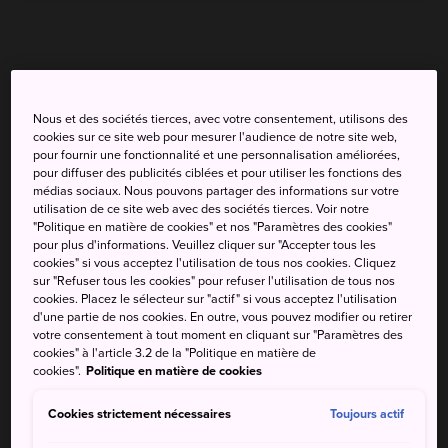
Nous et des sociétés tierces, avec votre consentement, utilisons des
cookies sur ce site web pour mesurer l'audience de notre site web,
pour fournir une fonctionnalité et une personnalisation améliorées,
pour diffuser des publicités ciblées et pour utiliser les fonctions des
médias sociaux. Nous pouvons partager des informations sur votre
utilisation de ce site web avec des sociétés tierces. Voir notre
"Politique en matière de cookies" et nos "Paramètres des cookies"
pour plus d'informations. Veuillez cliquer sur "Accepter tous les
cookies" si vous acceptez l'utilisation de tous nos cookies. Cliquez
sur "Refuser tous les cookies" pour refuser l'utilisation de tous nos
cookies. Placez le sélecteur sur "actif" si vous acceptez l'utilisation
d'une partie de nos cookies. En outre, vous pouvez modifier ou retirer
votre consentement à tout moment en cliquant sur "Paramètres des
cookies" à l'article 3.2 de la "Politique en matière de
cookies".
Politique en matière de cookies
Cookies strictement nécessaires
Toujours actif