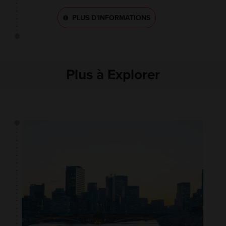
PLUS D'INFORMATIONS
Plus à Explorer