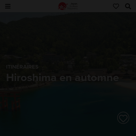
ITINÉRAIRES
Hiroshima en automne