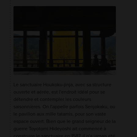
Le sanctuaire Houkoku-jinja, avec sa structure
ouverte et aérée, est l'endroit idéal pour se
détendre et contempler les couleurs
saisonnières. On l'appelle parfois Senjokaku, ou
le pavillon aux mille tatamis, pour son vaste
espace ouvert. Bien que le grand seigneur de la
guerre Toyotomi Hideyoshi ait commencé à
construire le sanctuaire en 1587, il n'a jamais été