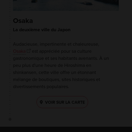
Osaka
La deuxième ville du Japon
Audacieuse, impertinente et chaleureuse,
Osaka
est appréciée pour sa culture
gastronomique et ses habitants avenants. À un
peu plus d'une heure de Hiroshima en
shinkansen, cette ville offre un étonnant
mélange de boutiques, sites historiques et
divertissements populaires.
VOIR SUR LA CARTE