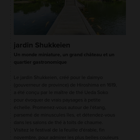
jardin Shukkeien
Un monde miniature, un grand château et un
quartier gastronomique
Le jardin Shukkeien, créé pour le daimyo
(gouverneur de province) de Hiroshima en 1619,
a été conçu par le maître de thé Ueda Soko
pour évoquer de vrais paysages à petite
échelle. Promenez-vous autour de l'étang,
parsemé de minuscules îles, et détendez-vous
dans les salons de thé à toits de chaume.
Visitez le festival de la feuille d'érable, fin
novembre, pour admirer les plus belles couleurs