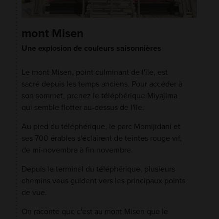
mont Misen
Une explosion de couleurs saisonnières
Le mont Misen, point culminant de l'île, est
sacré depuis les temps anciens. Pour accéder à
son sommet, prenez le téléphérique Miyajima
qui semble flotter au-dessus de l'île.
Au pied du téléphérique, le parc Momijidani et
ses 700 érables s'éclairent de teintes rouge vif,
de mi-novembre à fin novembre.
Depuis le terminal du téléphérique, plusieurs
chemins vous guident vers les principaux points
de vue.
On raconte que c'est au mont Misen que le