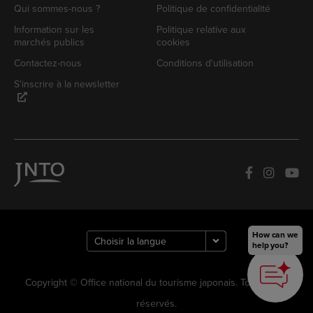
Qui sommes-nous ?
Politique de confidentialité
Information sur les
Politique relative aux
marchés publics
cookies
Contactez-nous
Conditions d'utilisation
S'inscrire à la newsletter
How can we
help you?
Copyright © Office national du tourisme japonais. Tous droits
réservés.