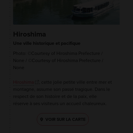
Hiroshima
Une ville historique et pacifique
Photo: ©Courtesy of Hiroshima Prefecture /
None / ©Courtesy of Hiroshima Prefecture /
None
Hiroshima
, cette jolie petite ville entre mer et
montagne, assume son passé tragique. Dans le
respect de son histoire et de la paix, elle
réserve à ses visiteurs un accueil chaleureux.
VOIR SUR LA CARTE