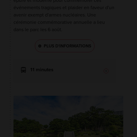
épuré et moderne pour commémorer ces
événements tragiques et plaider en faveur d'un
avenir exempt d'armes nucléaires. Une
cérémonie commémorative annuelle a lieu
dans le parc les 6 août.
PLUS D'INFORMATIONS
11 minutes