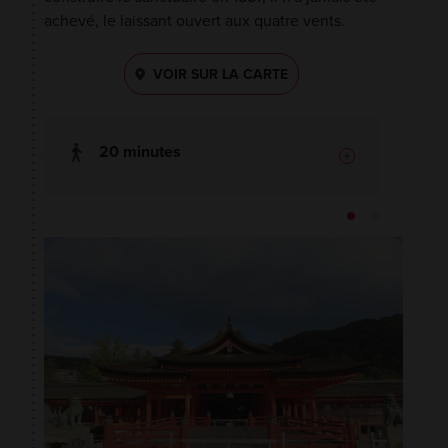
achevé, le laissant ouvert aux quatre vents.
VOIR SUR LA CARTE
20 minutes