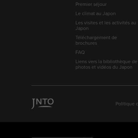
Premier séjour
Le climat au Japon
Les visites et les activités au
Japon
Téléchargement de
brochures
FAQ
Liens vers la bibliothèque de
photos et vidéos du Japon
Politique 